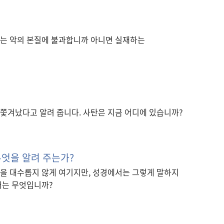
는 악의 본질에 불과합니까 아니면 실재하는
쫓겨났다고 알려 줍니다. 사탄은 지금 어디에 있습니까?
무엇을 알려 주는가?
을 대수롭지 않게 여기지만, 성경에서는 그렇게 말하지
해는 무엇입니까?