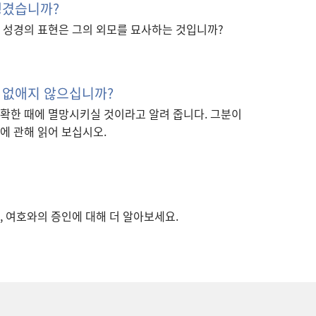
생겼습니까?
 성경의 표현은 그의 외모를 묘사하는 것입니까?
 없애지 않으십니까?
확한 때에 멸망시키실 것이라고 알려 줍니다. 그분이
에 관해 읽어 보십시오.
, 여호와의 증인에 대해 더 알아보세요.