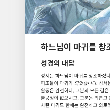
하느님이 마귀를 창
성경의 대답
성서는 하느님이 마귀를 창조하셨다
피조물이 마귀가
되었습니다
. 성서
활동은 완전하다, 그분의 모든 길은
불공정이 없으시고, 그분은 의롭고 올
사탄 마귀도 한때는 완전하고 의로웠