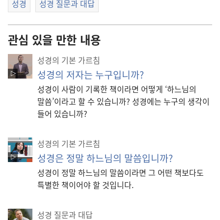
성경
성경 질문과 대답
관심 있을 만한 내용
성경의 기본 가르침
성경의 저자는 누구입니까?
성경이 사람이 기록한 책이라면 어떻게 ‘하느님의
말씀’이라고 할 수 있습니까? 성경에는 누구의 생각이
들어 있습니까?
성경의 기본 가르침
성경은 정말 하느님의 말씀입니까?
성경이 정말 하느님의 말씀이라면 그 어떤 책보다도
특별한 책이어야 할 것입니다.
성경 질문과 대답