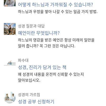
어떻게 하느님과 가까워질 수 있습니까?
하느님과 우정을 쌓아 나갈 수 있는 일곱 가지 방법.
성경 질문과 대답
예언이란 무엇입니까?
하느님의 영감을 받은 예언은 항상 미래의 일만을
알려 줍니까? 꼭 그런 것은 아닙니다.
파수대
성경, 진리가 담겨 있는 책
왜 성경의 내용을 온전히 신뢰할 수 있는지
알아보십시오.
성경의 가르침
성경 공부 신청하기