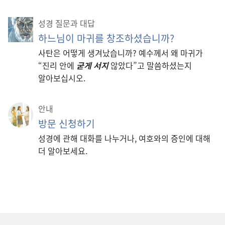
성경 질문과 대답
하느님이 마귀를 창조하셨습니까?
사탄은 어떻게 생겨났습니까? 예수께서 왜 마귀가
“진리 안에
굳게 서지
않았다”고 말씀하셨는지
알아보십시오.
안내
방문 신청하기
성경에 관해 대화를 나누거나, 여호와의 증인에 대해
더 알아보세요.