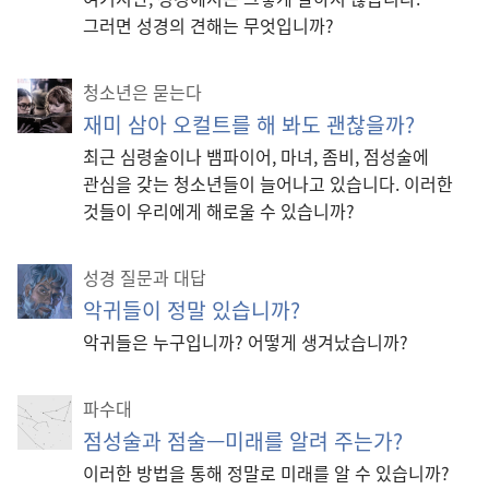
그러면 성경의 견해는 무엇입니까?
청소년은 묻는다
재미 삼아 오컬트를 해 봐도 괜찮을까?
최근 심령술이나 뱀파이어, 마녀, 좀비, 점성술에
관심을 갖는 청소년들이 늘어나고 있습니다. 이러한
것들이 우리에게 해로울 수 있습니까?
성경 질문과 대답
악귀들이 정말 있습니까?
악귀들은 누구입니까? 어떻게 생겨났습니까?
파수대
점성술과 점술—미래를 알려 주는가?
이러한 방법을 통해 정말로 미래를 알 수 있습니까?