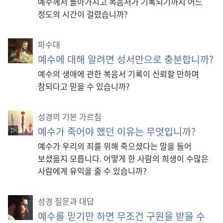
예수께서 돌아가시고 복음서가 기록되기까지 어느
정도의 시간이 걸렸습니까?
파수대
예수에 대해 알려면 성서만으로 충분합니까?
예수의 생애에 관한 복음서 기록이 신뢰할 만하며
참되다고 믿을 수 있습니까?
성경의 기본 가르침
예수가 죽어야 했던 이유는 무엇입니까?
예수가 우리의 죄를 위해 죽으셨다는 말을 들어
보셨을지 모릅니다. 어떻게 한 사람의 희생이 수많은
사람에게 유익을 줄 수 있습니까?
성경 질문과 대답
예수를 믿기만 하면 무조건 구원을 받을 수