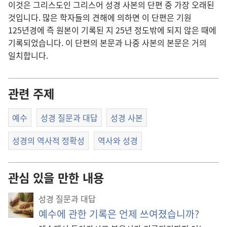
이것은 그리스도인 그리스어 성경 사본의 단편 중 가장 오래된
것입니다. 많은 학자들의 견해에 의하면 이 단편은 기원
125년경에 즉 원본이 기록된 지 25년 정도밖에 되지 않은 때에
기록되었습니다. 이 단편의 본문과 나중 사본의 본문은 거의
일치합니다.
관련 주제
예수
성경 질문과 대답
성경 사본
성경의 역사적 정확성
역사와 성경
관심 있을 만한 내용
성경 질문과 대답
예수에 관한 기록은 언제 쓰여졌습니까?