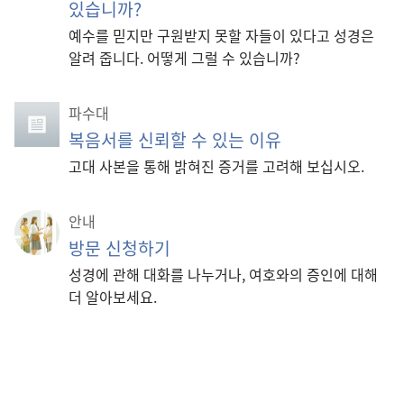
있습니까?
예수를 믿지만 구원받지 못할 자들이 있다고 성경은
알려 줍니다. 어떻게 그럴 수 있습니까?
파수대
복음서를 신뢰할 수 있는 이유
고대 사본을 통해 밝혀진 증거를 고려해 보십시오.
안내
방문 신청하기
성경에 관해 대화를 나누거나, 여호와의 증인에 대해
더 알아보세요.