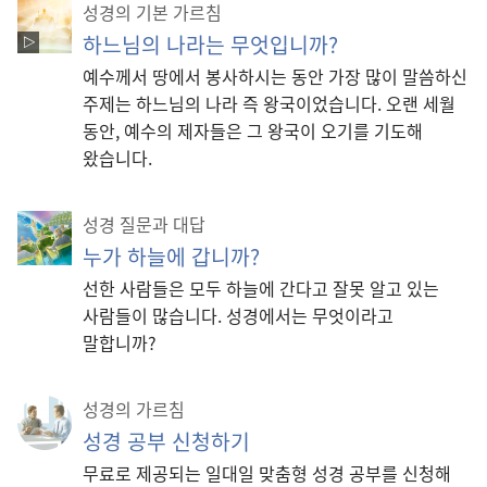
성경의 기본 가르침
하느님의 나라는 무엇입니까?
예수께서 땅에서 봉사하시는 동안 가장 많이 말씀하신
주제는 하느님의 나라 즉 왕국이었습니다. 오랜 세월
동안, 예수의 제자들은 그 왕국이 오기를 기도해
왔습니다.
성경 질문과 대답
누가 하늘에 갑니까?
선한 사람들은 모두 하늘에 간다고 잘못 알고 있는
사람들이 많습니다. 성경에서는 무엇이라고
말합니까?
성경의 가르침
성경 공부 신청하기
무료로 제공되는 일대일 맞춤형 성경 공부를 신청해