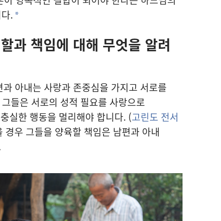
다.
a
할과 책임에 대해 무엇을 알려
과 아내는 사랑과 존중심을 가지고 서로를
) 그들은 서로의 성적 필요를 사랑으로
충실한 행동을 멀리해야 합니다. (
고린도 전서
을 경우 그들을 양육할 책임은 남편과 아내
.