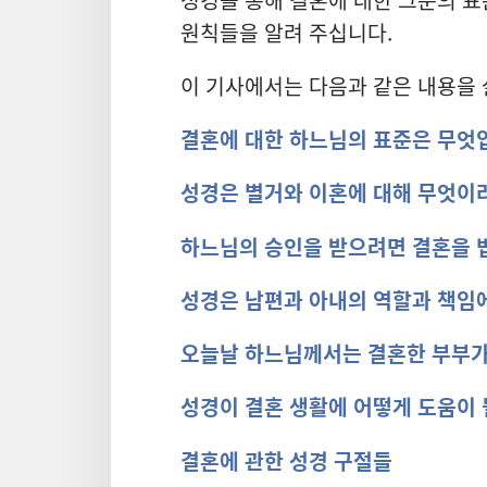
원칙들을 알려 주십니다.
이 기사에서는 다음과 같은 내용을 
결혼에 대한 하느님의 표준은 무엇
성경은 별거와 이혼에 대해 무엇이
하느님의 승인을 받으려면 결혼을 
성경은 남편과 아내의 역할과 책임에
오늘날 하느님께서는 결혼한 부부가
성경이 결혼 생활에 어떻게 도움이 
결혼에 관한 성경 구절들