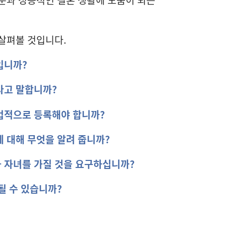
살펴볼 것입니다.
입니까?
라고 말합니까?
법적으로 등록해야 합니까?
 대해 무엇을 알려 줍니까?
 자녀를 가질 것을 요구하십니까?
될 수 있습니까?