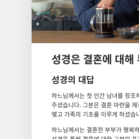
성경은 결혼에 대해
성경의 대답
하느님께서는 첫 인간 남녀를 창조하
주셨습니다. 그분은 결혼 마련을 제
맺고 가족의 기초를 이루게 하셨습
하느님께서는 결혼한 부부가 행복하기
성경을 통해 결혼에 대한 그분의 표