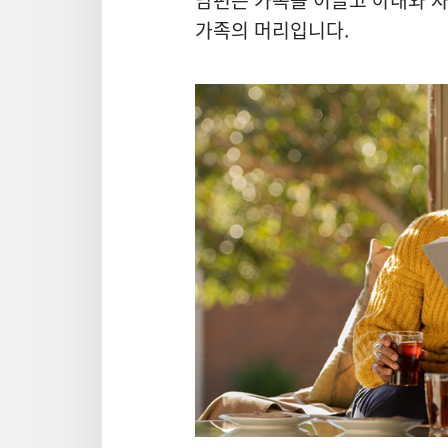
남편은 가족을 이끌고 아내와 
가족의 머리입니다.