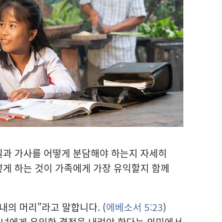
일과 가사를 어떻게 분담해야 하는지 자세히
떻게 하는 것이 가족에게 가장 유익할지 함께
내의 머리”라고 말합니다. (
에베소서 5:23
)