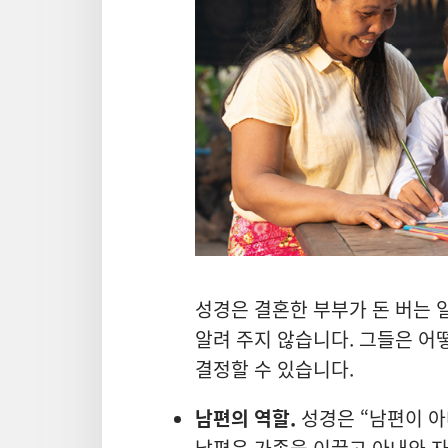
성경은 결혼한 부부가 돈 버는 
알려 주지 않습니다. 그들은 어
결정할 수 있습니다.
남편의 역할.
성경은 “남편이 아