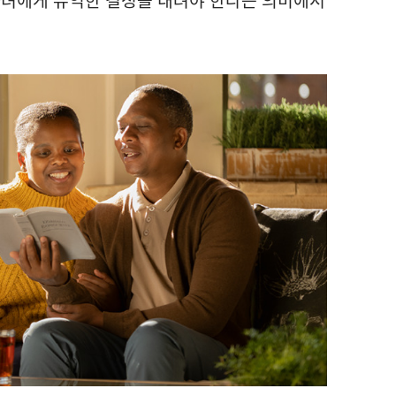
자녀에게 유익한 결정을 내려야 한다는 의미에서