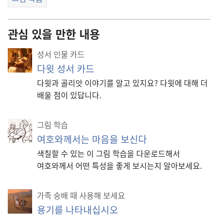
관심 있을 만한 내용
성서 인물 카드
다윗 성서 카드
다윗과 골리앗 이야기를 알고 있지요? 다윗에 대해 더
배울 점이 있답니다.
그림 학습
여호와께서는 마음을 보신다
색칠할 수 있는 이 그림 학습을 다운로드해서
여호와께서 어떤 특성을 좋게 보시는지 알아보세요.
가족 숭배 때 사용해 보세요
용기를 나타내십시오