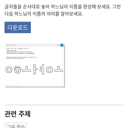
글자들을 순서대로 놓아 하느님의 이름을 완성해 보세요. 그런
다음 하느님의 이름의 의미를 알아보세요.
다운로드
관련 주제
그림 학습