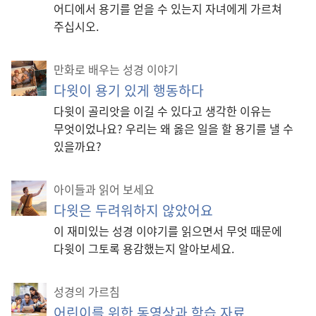
어디에서 용기를 얻을 수 있는지 자녀에게 가르쳐
주십시오.
만화로 배우는 성경 이야기
다윗이 용기 있게 행동하다
다윗이 골리앗을 이길 수 있다고 생각한 이유는
무엇이었나요? 우리는 왜 옳은 일을 할 용기를 낼 수
있을까요?
아이들과 읽어 보세요
다윗은 두려워하지 않았어요
이 재미있는 성경 이야기를 읽으면서 무엇 때문에
다윗이 그토록 용감했는지 알아보세요.
성경의 가르침
어린이를 위한 동영상과 학습 자료