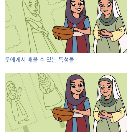
룻에게서 배울 수 있는 특성들