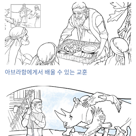
아브라함에게서 배울 수 있는 교훈