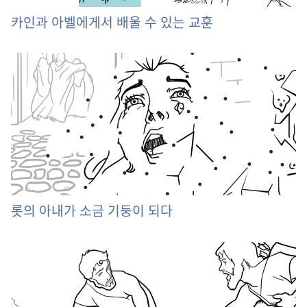
카인과 아벨에게서 배울 수 있는 교훈
롯의 아내가 소금 기둥이 되다