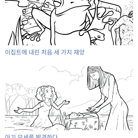
이집트에 내린 처음 세 가지 재앙
아기 모세를 발견하다