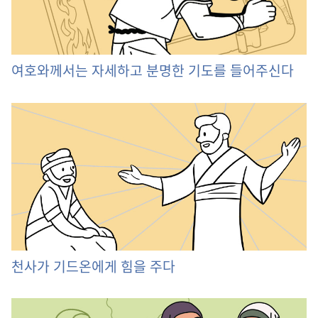
여호와께서는 자세하고 분명한 기도를 들어주신다
천사가 기드온에게 힘을 주다