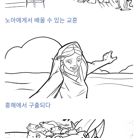
노아에게서 배울 수 있는 교훈
홍해에서 구출되다