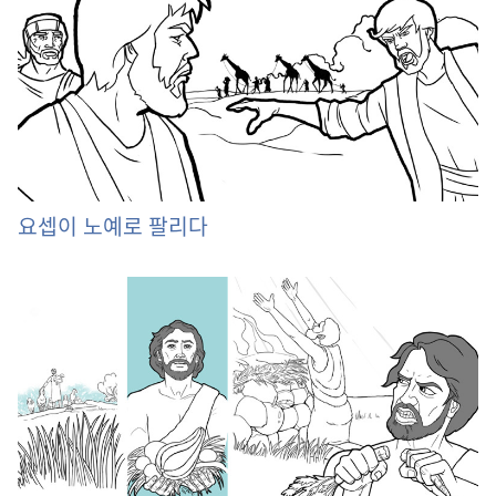
요셉이 노예로 팔리다