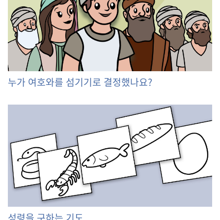
누가 여호와를 섬기기로 결정했나요?
성령을 구하는 기도