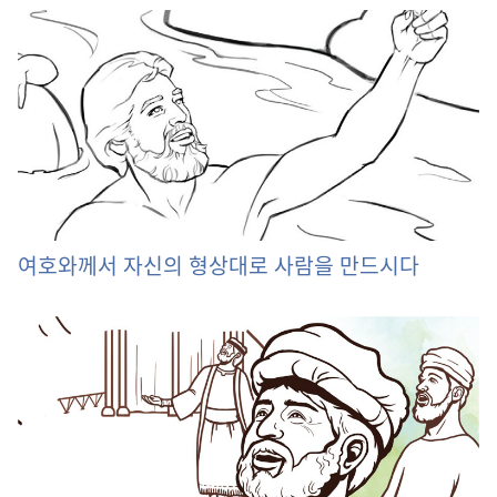
여호와께서 자신의 형상대로 사람을 만드시다