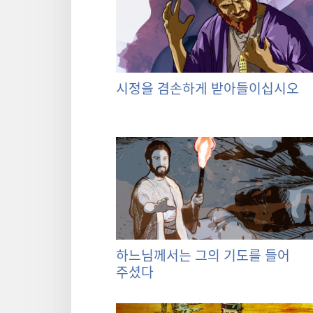
시정을 겸손하게 받아들이십시오
하느님께서는 그의 기도를 들어
주셨다