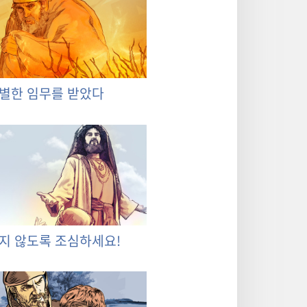
별한 임무를 받았다
지 않도록 조심하세요!