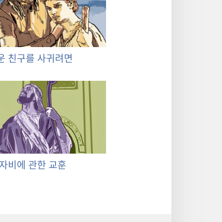
운 친구를 사귀려면
자비에 관한 교훈