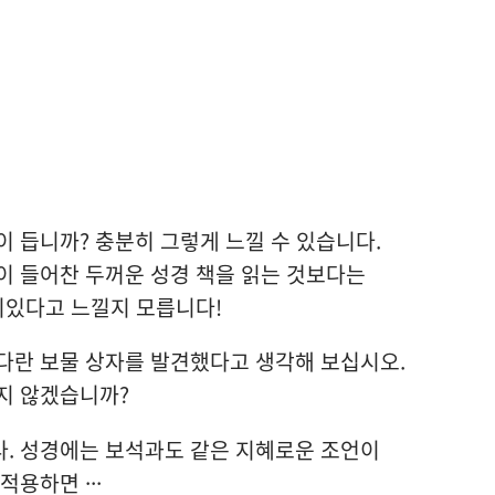
이 듭니까? 충분히 그렇게 느낄 수 있습니다.
이 들어찬 두꺼운 성경 책을 읽는 것보다는
재미있다고 느낄지 모릅니다!
다란 보물 상자를 발견했다고 생각해 보십시오.
지 않겠습니까?
다. 성경에는 보석과도 같은 지혜로운 조언이
용하면 ···