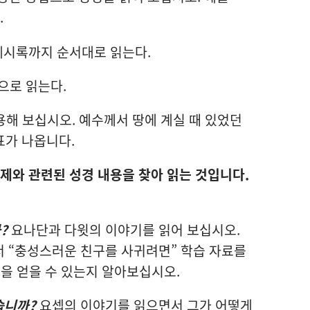
.
계시록까지 순서대로 읽는다.
으로 읽는다.
용해 보십시오. 예수께서 땅에 계실 때 있었던
표가 나옵니다.
문제와 관련된 성경 내용을 찾아 읽는 것입니다.
?
요나단과 다윗의 이야기를 읽어 보십시오.
서 “충성스러운 친구를 사귀려면” 학습 자료를
을 얻을 수 있는지 알아보십시오.
습니까?
요셉의 이야기를 읽으면서 그가 어떻게