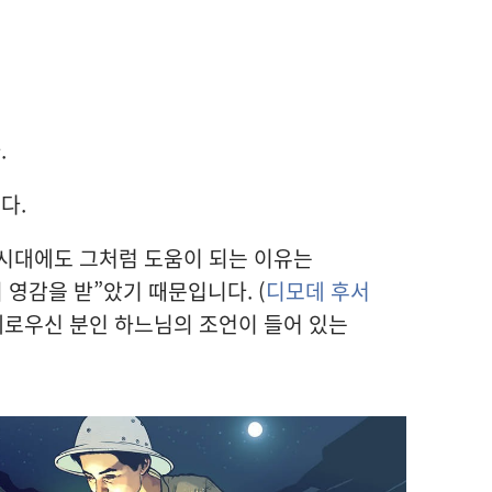
.
다.
 시대에도 그처럼 도움이 되는 이유는
 영감을 받”았기 때문입니다. (
디모데 후서
지혜로우신 분인 하느님의 조언이 들어 있는