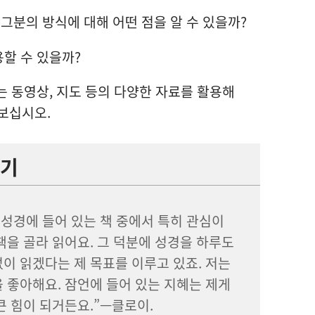
그분의 방식에 대해 어떤 점을 알 수 있을까?
용할 수 있을까?
 동영상, 지도 등의 다양한 자료를 활용해
보십시오.
야기
 성경에 들어 있는 책 중에서 특히 관심이
책을 골라 읽어요. 그 덕분에 성경을 하루도
이 읽겠다는 제 목표를 이루고 있죠. 저는
 좋아해요. 잠언에 들어 있는 지혜는 제게
큰 힘이 되거든요.”—클로이.