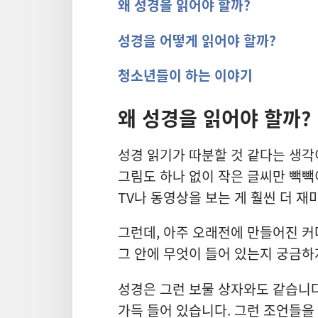
왜 성경을 읽어야 할까?
성경을 어떻게 읽어야 할까?
청소년들이 하는 이야기
왜 성경을 읽어야 할까?
성경 읽기가 따분할 것 같다는 생각
그림도 하나 없이 작은 글씨만 빽빽
TV나 동영상을 보는 게 훨씬 더 
그런데, 아주 오래전에 만들어진 커
그 안에 무엇이 들어 있는지 궁금하
성경은 그런 보물 상자와도 같습니
가득 들어 있습니다. 그런 조언들을 적