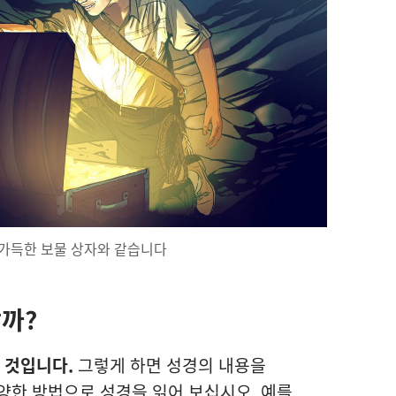
 가득한 보물 상자와 같습니다
까?
 것입니다.
그렇게 하면 성경의 내용을
양한 방법으로 성경을 읽어 보십시오. 예를