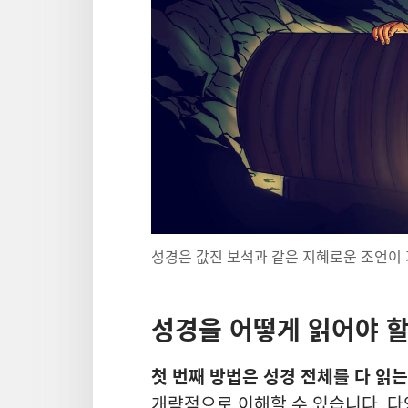
성경은 값진 보석과 같은 지혜로운 조언이
성경을 어떻게 읽어야 할
첫 번째 방법은 성경 전체를 다 읽는
개략적으로 이해할 수 있습니다. 다