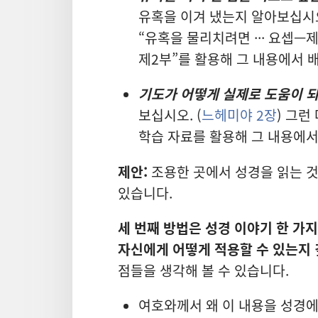
유혹을 이겨 냈는지 알아보십시오
“유혹을 물리치려면 ··· 요셉—
제2부”를 활용해 그 내용에서 배
기도가 어떻게 실제로 도움이 
보십시오. (
느헤미야 2장
) 그런
학습 자료를 활용해 그 내용에서
제안:
조용한 곳에서 성경을 읽는 것
있습니다.
세 번째 방법은 성경 이야기 한 가지
자신에게 어떻게 적용할 수 있는지 
점들을 생각해 볼 수 있습니다.
여호와께서 왜 이 내용을 성경에