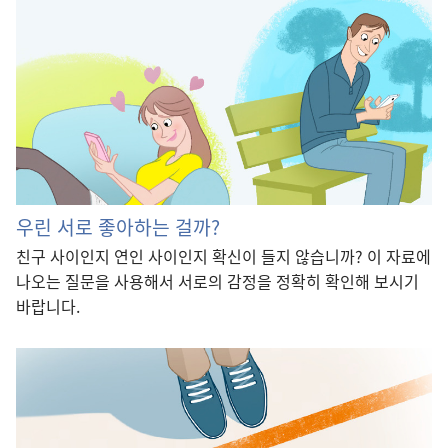
우린 서로 좋아하는 걸까?
친구 사이인지 연인 사이인지 확신이 들지 않습니까? 이 자료에
나오는 질문을 사용해서 서로의 감정을 정확히 확인해 보시기
바랍니다.