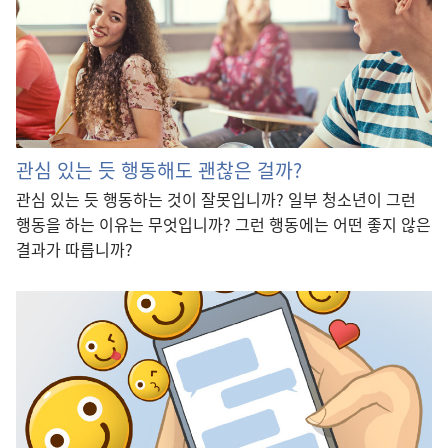
관심 있는 듯 행동해도 괜찮은 걸까?
관심 있는 듯 행동하는 것이 잘못입니까? 일부 청소년이 그런
행동을 하는 이유는 무엇입니까? 그런 행동에는 어떤 좋지 않은
결과가 따릅니까?