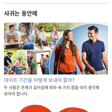
사귀는 동안에
데이트 기간을 어떻게 보내야 할까?
두 사람은 관계가 깊어짐에 따라 세 가지 점을 미리 생각해
보아야 합니다.