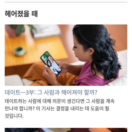
헤어졌을 때
데이트—3부: 그 사람과 헤어져야 할까?
데이트하는 사람에 대해 의문이 생긴다면 그 사람을 계속
만나야 합니까? 이 기사는 결정을 내리는 데 도움이 될
것입니다.