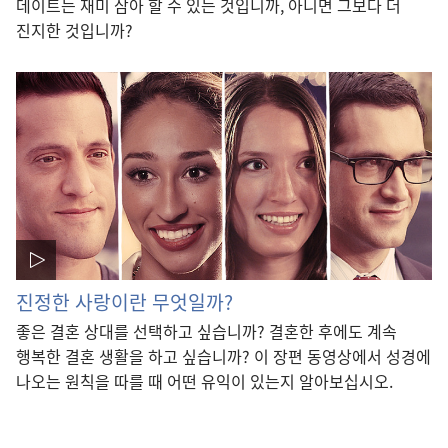
데이트는 재미 삼아 할 수 있는 것입니까, 아니면 그보다 더
진지한 것입니까?
진정한 사랑이란 무엇일까?
좋은 결혼 상대를 선택하고 싶습니까? 결혼한 후에도 계속
행복한 결혼 생활을 하고 싶습니까? 이 장편 동영상에서 성경에
나오는 원칙을 따를 때 어떤 유익이 있는지 알아보십시오.