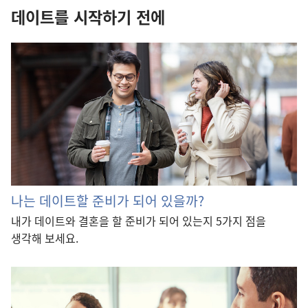
데이트를 시작하기 전에
나는 데이트할 준비가 되어 있을까?
내가 데이트와 결혼을 할 준비가 되어 있는지 5가지 점을
생각해 보세요.