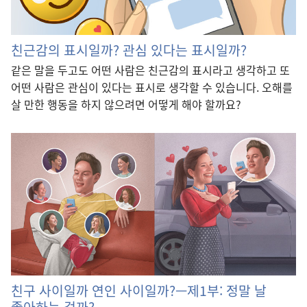
친근감의 표시일까? 관심 있다는 표시일까?
같은 말을 두고도 어떤 사람은 친근감의 표시라고 생각하고 또
어떤 사람은 관심이 있다는 표시로 생각할 수 있습니다. 오해를
살 만한 행동을 하지 않으려면 어떻게 해야 할까요?
친구 사이일까 연인 사이일까?—제1부: 정말 날
좋아하는 걸까?