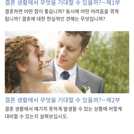
결혼 생활에서 무엇을 기대할 수 있을까?—제1부
결혼하면 어떤 점이 좋습니까? 동시에 어떤 어려움을 겪게
됩니까? 결혼에 대한 현실적인 견해는 무엇입니까?
결혼 생활에서 무엇을 기대할 수 있을까?—제2부
결혼 생활에서 예기치 못하게 발생할 수 있는 상황에 어떻게
대비할 수 있는지 살펴보십시오.