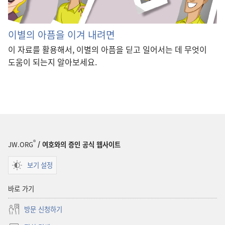
이별의 아픔을 이겨 내려면
이 자료를 활용해서, 이별의 아픔을 딛고 일어서는 데 무엇이
도움이 되는지 알아보세요.
®
JW.ORG
/ 여호와의 증인 공식 웹사이트
보기 설정
바로 가기
방문 신청하기