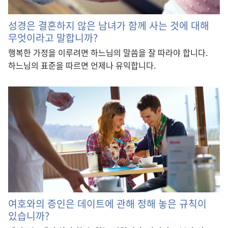
성경은 결혼하지 않은 남녀가 함께 사는 것에 대해
무엇이라고 말합니까?
행복한 가정을 이루려면 하느님의 말씀을 잘 따라야 합니다.
하느님의 표준을 따르면 언제나 유익합니다.
여호와의 증인은 데이트에 관해 정해 놓은 규칙이
있습니까?