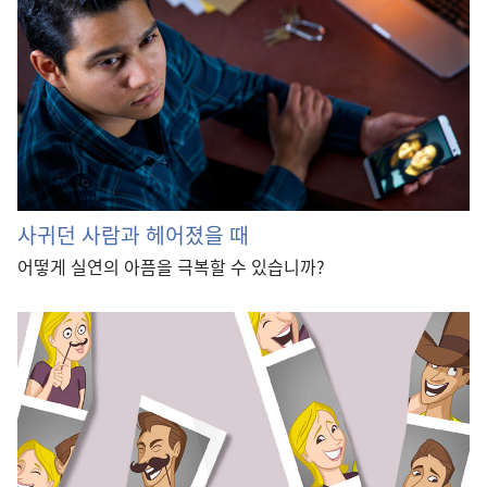
사귀던 사람과 헤어졌을 때
어떻게 실연의 아픔을 극복할 수 있습니까?