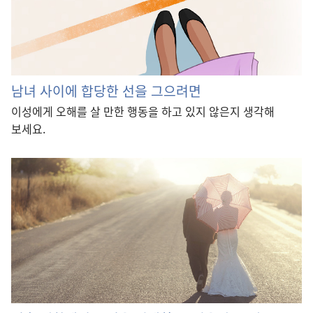
남녀 사이에 합당한 선을 그으려면
이성에게 오해를 살 만한 행동을 하고 있지 않은지 생각해
보세요.