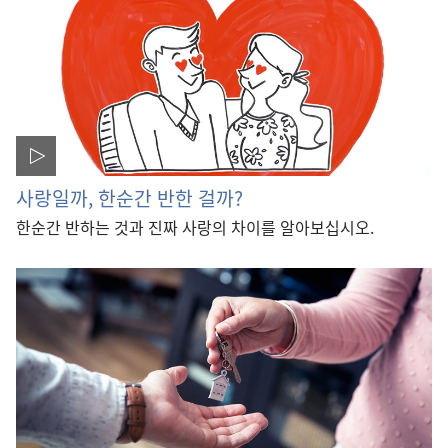
사랑일까, 한순간 반한 걸까?
한순간 반하는 것과 진짜 사랑의 차이를 알아보십시오.