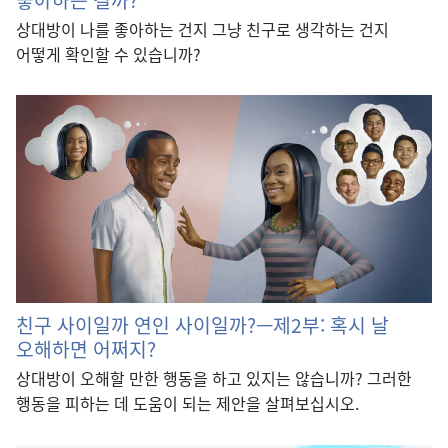
상대방이 나를 좋아하는 건지 그냥 친구로 생각하는 건지
어떻게 확인할 수 있습니까?
친구 사이일까 연인 사이일까?—제2부: 혹시 날
오해하면 어쩌지?
상대방이 오해할 만한 행동을 하고 있지는 않습니까? 그러한
행동을 피하는 데 도움이 되는 제안을 살펴보십시오.