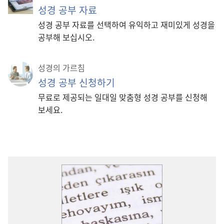
성경 공부 자료
성경 공부 자료를 선택하여 유익하고 재미있게 성경을
공부해 보십시오.
성경의 가르침
성경 공부 신청하기
무료로 제공되는 일대일 맞춤형 성경 공부를 신청해
보세요.