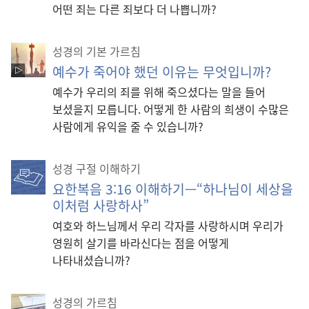
어떤 죄는 다른 죄보다 더 나쁩니까?
성경의 기본 가르침
예수가 죽어야 했던 이유는 무엇입니까?
예수가 우리의 죄를 위해 죽으셨다는 말을 들어
보셨을지 모릅니다. 어떻게 한 사람의 희생이 수많은
사람에게 유익을 줄 수 있습니까?
성경 구절 이해하기
요한복음 3:16 이해하기—“하나님이 세상을
이처럼 사랑하사”
여호와 하느님께서 우리 각자를 사랑하시며 우리가
영원히 살기를 바라신다는 점을 어떻게
나타내셨습니까?
성경의 가르침