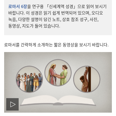
로마서 6장
을 연구용 「신세계역 성경」으로 읽어 보시기
바랍니다. 이 성경은 읽기 쉽게 번역되어 있으며, 오디오
녹음, 다양한 설명이 담긴 노트, 상호 참조 성구, 사진,
동영상, 지도가 들어 있습니다.
로마서를 간략하게 소개하는 짧은 동영상을 보시기 바랍니다.
동