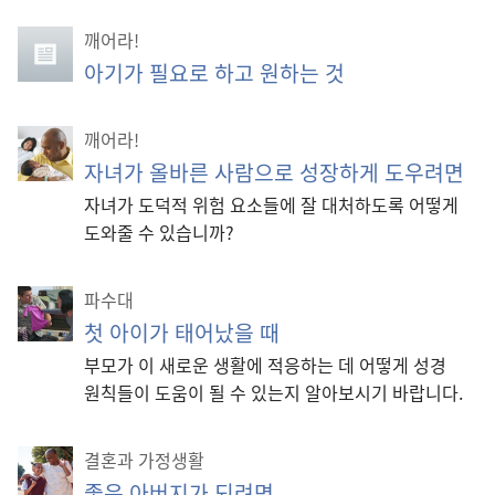
깨어라!
아기가 필요로 하고 원하는 것
깨어라!
자녀가 올바른 사람으로 성장하게 도우려면
자녀가 도덕적 위험 요소들에 잘 대처하도록 어떻게
도와줄 수 있습니까?
파수대
첫 아이가 태어났을 때
부모가 이 새로운 생활에 적응하는 데 어떻게 성경
원칙들이 도움이 될 수 있는지 알아보시기 바랍니다.
결혼과 가정생활
좋은 아버지가 되려면