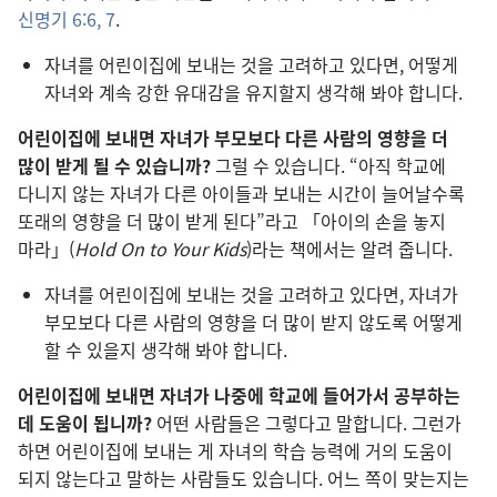
신명기 6:6, 7
.
자녀를 어린이집에 보내는 것을 고려하고 있다면, 어떻게
자녀와 계속 강한 유대감을 유지할지 생각해 봐야 합니다.
어린이집에 보내면 자녀가 부모보다 다른 사람의 영향을 더
많이 받게 될 수 있습니까?
그럴 수 있습니다. “아직 학교에
다니지 않는 자녀가 다른 아이들과 보내는 시간이 늘어날수록
또래의 영향을 더 많이 받게 된다”라고 「아이의 손을 놓지
마라」(
Hold On to Your Kids
)라는 책에서는 알려 줍니다.
자녀를 어린이집에 보내는 것을 고려하고 있다면, 자녀가
부모보다 다른 사람의 영향을 더 많이 받지 않도록 어떻게
할 수 있을지 생각해 봐야 합니다.
어린이집에 보내면 자녀가 나중에 학교에 들어가서 공부하는
데 도움이 됩니까?
어떤 사람들은 그렇다고 말합니다. 그런가
하면 어린이집에 보내는 게 자녀의 학습 능력에 거의 도움이
되지 않는다고 말하는 사람들도 있습니다. 어느 쪽이 맞는지는