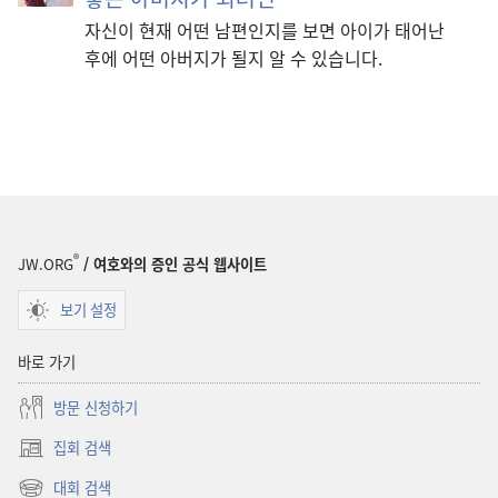
자신이 현재 어떤 남편인지를 보면 아이가 태어난
후에 어떤 아버지가 될지 알 수 있습니다.
®
JW.ORG
/ 여호와의 증인 공식 웹사이트
보기 설정
바로 가기
방문 신청하기
집회 검색
(새로운
창
대회 검색