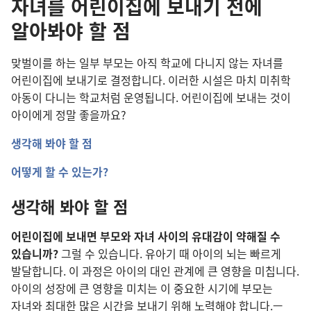
자녀를 어린이집에 보내기 전에
알아봐야 할 점
맞벌이를 하는 일부 부모는 아직 학교에 다니지 않는 자녀를
어린이집에 보내기로 결정합니다. 이러한 시설은 마치 미취학
아동이 다니는 학교처럼 운영됩니다. 어린이집에 보내는 것이
아이에게 정말 좋을까요?
생각해 봐야 할 점
어떻게 할 수 있는가?
생각해 봐야 할 점
어린이집에 보내면 부모와 자녀 사이의 유대감이 약해질 수
있습니까?
그럴 수 있습니다. 유아기 때 아이의 뇌는 빠르게
발달합니다. 이 과정은 아이의 대인 관계에 큰 영향을 미칩니다.
아이의 성장에 큰 영향을 미치는 이 중요한 시기에 부모는
자녀와 최대한 많은 시간을 보내기 위해 노력해야 합니다.—