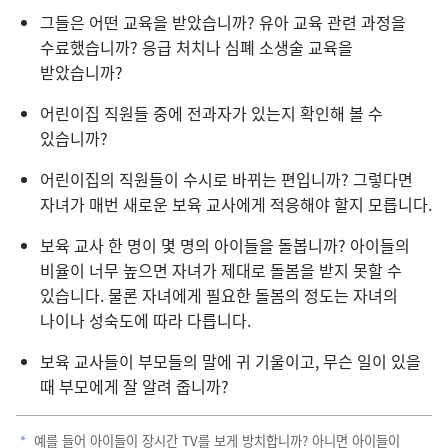
그들은 어떤 교육을 받았습니까? 유아 교육 관련 과정을
수료했습니까? 응급 처치나 심폐 소생술 교육을
받았습니까?
어린이집 직원들 중에 전과자가 있는지 확인해 볼 수
있습니까?
어린이집의 직원들이 수시로 바뀌는 편입니까? 그렇다면
자녀가 매번 새로운 보육 교사에게 적응해야 할지 모릅니다.
보육 교사 한 명이 몇 명의 아이들을 돌봅니까? 아이들의
비율이 너무 높으면 자녀가 제대로 돌봄을 받지 못할 수
있습니다. 물론 자녀에게 필요한 돌봄의 정도는 자녀의
나이나 성숙도에 따라 다릅니다.
보육 교사들이 부모들의 말에 귀 기울이고, 무슨 일이 있을
때 부모에게 잘 알려 줍니까?
예를 들어 아이들이 장시간 TV를 보게 방치합니까? 아니면 아이들이
a