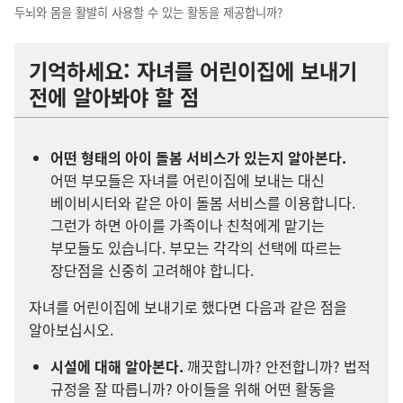
두뇌와 몸을 활발히 사용할 수 있는 활동을 제공합니까?
기억하세요: 자녀를 어린이집에 보내기
전에 알아봐야 할 점
어떤 형태의 아이 돌봄 서비스가 있는지 알아본다.
어떤 부모들은 자녀를 어린이집에 보내는 대신
베이비시터와 같은 아이 돌봄 서비스를 이용합니다.
그런가 하면 아이를 가족이나 친척에게 맡기는
부모들도 있습니다. 부모는 각각의 선택에 따르는
장단점을 신중히 고려해야 합니다.
자녀를 어린이집에 보내기로 했다면 다음과 같은 점을
알아보십시오.
시설에 대해 알아본다.
깨끗합니까? 안전합니까? 법적
규정을 잘 따릅니까? 아이들을 위해 어떤 활동을