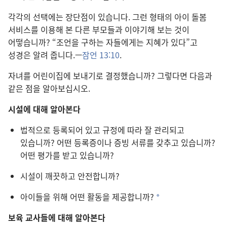
각각의 선택에는 장단점이 있습니다. 그런 형태의 아이 돌봄
서비스를 이용해 본 다른 부모들과 이야기해 보는 것이
어떻습니까? “조언을 구하는 자들에게는 지혜가 있다”고
성경은 알려 줍니다.—
잠언 13:10
.
자녀를 어린이집에 보내기로 결정했습니까? 그렇다면 다음과
같은 점을 알아보십시오.
시설에 대해 알아본다
법적으로 등록되어 있고 규정에 따라 잘 관리되고
있습니까? 어떤 등록증이나 증빙 서류를 갖추고 있습니까?
어떤 평가를 받고 있습니까?
시설이 깨끗하고 안전합니까?
아이들을 위해 어떤 활동을 제공합니까?
a
보육 교사들에 대해 알아본다