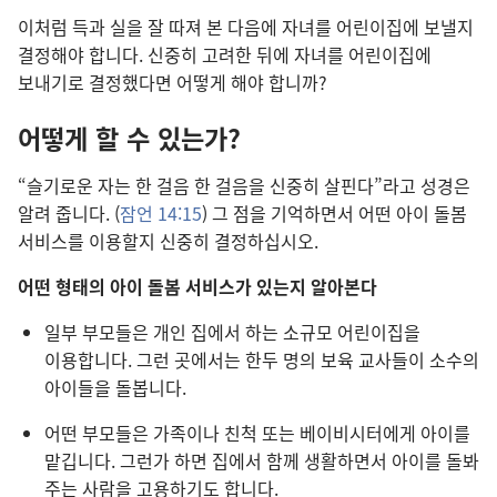
이처럼 득과 실을 잘 따져 본 다음에 자녀를 어린이집에 보낼지
결정해야 합니다. 신중히 고려한 뒤에 자녀를 어린이집에
보내기로 결정했다면 어떻게 해야 합니까?
어떻게 할 수 있는가?
“슬기로운 자는 한 걸음 한 걸음을 신중히 살핀다”라고 성경은
알려 줍니다. (
잠언 14:15
) 그 점을 기억하면서 어떤 아이 돌봄
서비스를 이용할지 신중히 결정하십시오.
어떤 형태의 아이 돌봄 서비스가 있는지 알아본다
일부 부모들은 개인 집에서 하는 소규모 어린이집을
이용합니다. 그런 곳에서는 한두 명의 보육 교사들이 소수의
아이들을 돌봅니다.
어떤 부모들은 가족이나 친척 또는 베이비시터에게 아이를
맡깁니다. 그런가 하면 집에서 함께 생활하면서 아이를 돌봐
주는 사람을 고용하기도 합니다.