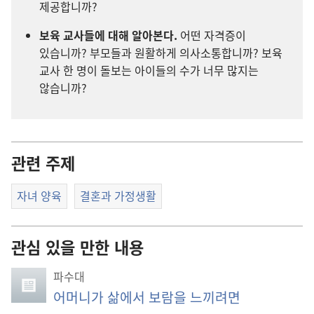
제공합니까?
보육 교사들에 대해 알아본다.
어떤 자격증이
있습니까? 부모들과 원활하게 의사소통합니까? 보육
교사 한 명이 돌보는 아이들의 수가 너무 많지는
않습니까?
관련 주제
자녀 양육
결혼과 가정생활
관심 있을 만한 내용
파수대
어머니가 삶에서 보람을 느끼려면