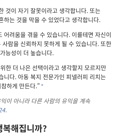
한 것이 자기 잘못이라고 생각합니다. 또는
혼하는 것을 막을 수 있었다고 생각합니다.
 어려움을 겪을 수 있습니다. 이를테면 자신이
사람을 신뢰하지 못하게 될 수 있습니다. 또한
 가능성이 더 높습니다.
 위한 더 나은 선택이라고 생각할지 모르지만
습니다. 아동 복지 전문가인 피넬러피 리치는
비참하게 만든다.”
a
 유익이 아니라 다른 사람의 유익을 계속
24
.
 행복해집니까?