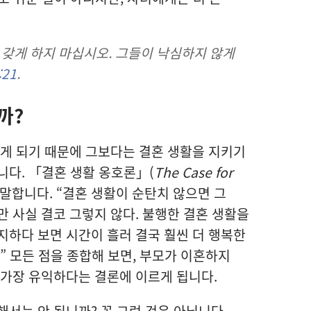
을 갖게 하지 마십시오. 그들이 낙심하지 않게
21
.
까?
겪게 되기 때문에 그보다는 결혼 생활을 지키기
니다. 「결혼 생활 옹호론」(
The Case for
말합니다. “결혼 생활이 순탄치 않으면 그
만 사실 결코 그렇지 않다. 불행한 결혼 생활을
지하다 보면 시간이 흘러 결국 훨씬 더 행복한
” 모든 점을 종합해 보면, 부모가 이혼하지
 가장 유익하다는 결론에 이르게 됩니다.
해서는 안 됩니까? 꼭 그런 것은 아닙니다.