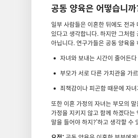
공동 양육은 어떻습니까
일부 사람들은 이혼한 뒤에도 전과 
있다고 생각합니다. 하지만 그처럼 
아닙니다. 연구가들은 공동 양육을 
자녀와 보내는 시간이 줄어든다
부모가 서로 다른 가치관을 가
죄책감이나 피곤함 때문에 자녀가
또한 이혼 가정의 자녀는 부모의 말을
가정을 지키지 않고 함께 하겠다는 
말을 들어야 하지?’하고 생각할 수 
요점:
공동 양육은 이혼한 부부에게도