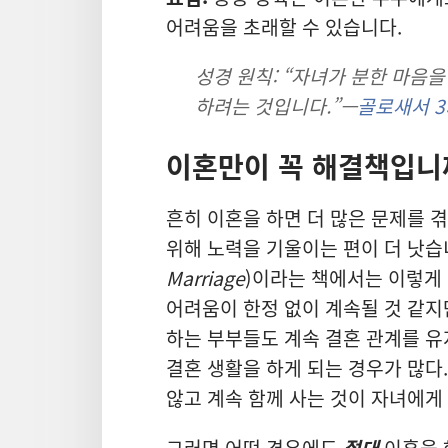
어려움을 초래할 수 있습니다.
성경 원칙: “자녀가 분한 마음
하려는 것입니다.”—
골로새서 3:
이혼만이 꼭 해결책입니
흔히 이혼을 하면 더 많은 문제를 
위해 노력을 기울이는 편이 더 낫습
Marriage
)이라는 책에서는 이렇게 
어려움이 한정 없이 계속될 것 같지
하는 부부들도 계속 결혼 관계를 유
결혼 생활을 하게 되는 경우가 많다.
않고 계속 함께 사는 것이 자녀에게
그러면 어떤 경우에도
절대
이혼을 