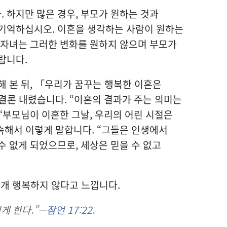
 하지만 많은 경우, 부모가 원하는 것과
 기억하십시오. 이혼을 생각하는 사람이 원하는
 자녀는 그러한 변화를 원하지 않으며 부모가
랍니다.
해 본 뒤, 「우리가 꿈꾸는 행복한 이혼은
결론 내렸습니다. “이혼의 결과가 주는 의미는
 ‘부모님이 이혼한 그날, 우리의 어린 시절은
계속해서 이렇게 말합니다. “그들은 인생에서
수 없게 되었으므로, 세상은 믿을 수 없고
개 행복하지 않다고 느낍니다.
게 한다.”—
잠언 17:22
.