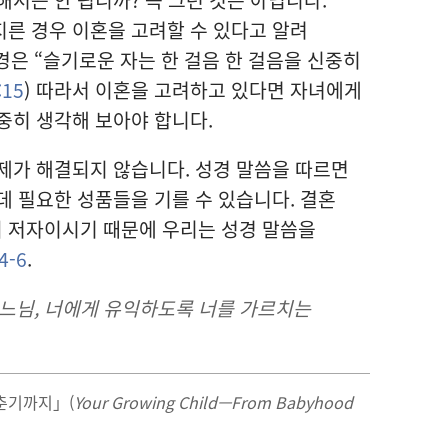
른 경우 이혼을 고려할 수 있다고 알려
성경은 “슬기로운 자는 한 걸음 한 걸음을 신중히
:15
) 따라서 이혼을 고려하고 있다면 자녀에게
중히 생각해 보아야 합니다.
제가 해결되지 않습니다. 성경 말씀을 따르면
데 필요한 성품들을 기를 수 있습니다. 결혼
 저자이시기 때문에 우리는 성경 말씀을
4-6
.
 하느님, 너에게 유익하도록 너를 가르치는
춘기까지」(
Your Growing Child—From Babyhood