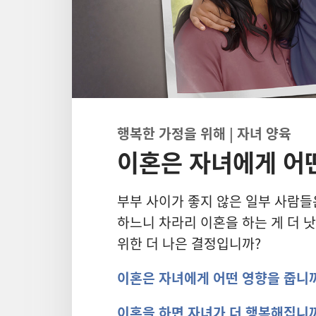
행복한 가정을 위해 | 자녀 양육
이혼은 자녀에게 어
부부 사이가 좋지 않은 일부 사람들
하느니 차라리 이혼을 하는 게 더 
위한 더 나은 결정입니까?
이혼은 자녀에게 어떤 영향을 줍니
이혼을 하면 자녀가 더 행복해집니