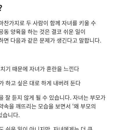
?
마찬가지로 두 사람이 함께 자녀를 키울 수
공동 양육을 하는 것은 결코 쉬운 일이
하면 다음과 같은 문제가 생긴다고 말합니다.
르치기 때문에 자녀가 혼란을 느낀다
 하고 싶은 대로 하게 내버려 둔다
 잘 듣지 않게 될 수 있습니다. 자녀는 부모가
약속을 깨뜨리는 모습을 보면서 ‘왜 부모의
있습니다.
 쉬운 일이 아니지만, 자녀에게는 더 큰