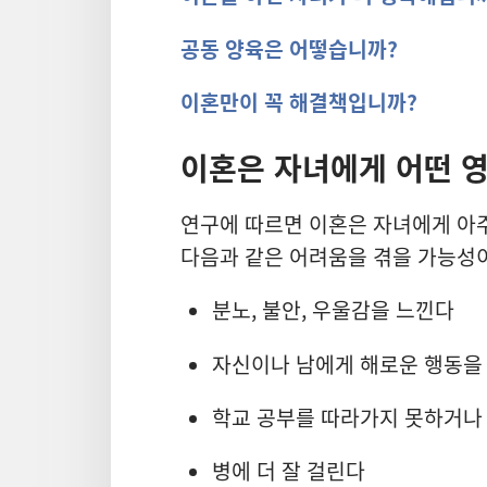
공동 양육은 어떻습니까?
이혼만이 꼭 해결책입니까?
이혼은 자녀에게 어떤 
연구에 따르면 이혼은 자녀에게 아주
다음과 같은 어려움을 겪을 가능성이
분노, 불안, 우울감을 느낀다
자신이나 남에게 해로운 행동을
학교 공부를 따라가지 못하거나
병에 더 잘 걸린다