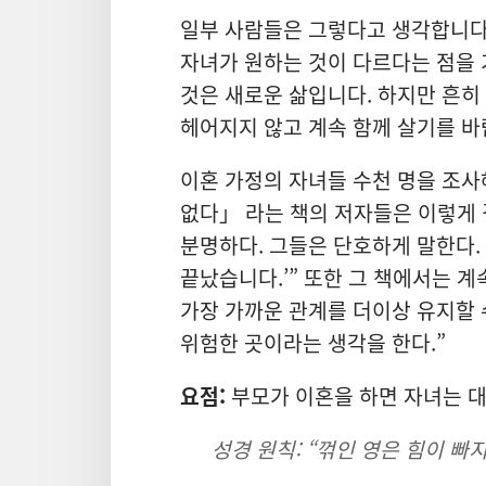
일부 사람들은 그렇다고 생각합니다.
자녀가 원하는 것이 다르다는 점을
것은 새로운 삶입니다. 하지만 흔히
헤어지지 않고 계속 함께 살기를 바
이혼 가정의 자녀들 수천 명을 조사
없다」 라는 책의 저자들은 이렇게 
분명하다. 그들은 단호하게 말한다.
끝났습니다.’” 또한 그 책에서는 
가장 가까운 관계를 더이상 유지할 
위험한 곳이라는 생각을 한다.”
요점:
부모가 이혼을 하면 자녀는 대
성경 원칙: “꺾인 영은 힘이 빠지