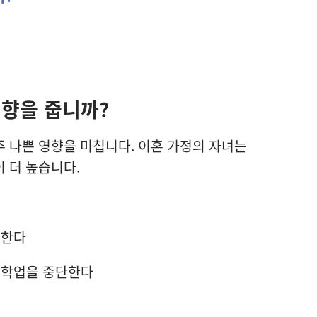
영향을 줍니까?
 나쁜 영향을 미칩니다. 이혼 가정의 자녀는
 더 높습니다.
 한다
 학업을 중단한다