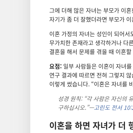
그에 더해 많은 자녀는 부모가 이혼
자기가 좀 더 잘했더라면 부모가 이
이혼 가정의 자녀는 성인이 되어서도
무가치한 존재라고 생각하거나 다른 
결혼을 해서 문제를 겪을 때 이혼할
요점:
일부 사람들은 이혼이 자녀를
연구 결과에 따르면 전혀 그렇지 않
이렇게 썼습니다. “이혼은 자녀를 
성경 원칙: “각 사람은 자신의
구하십시오.”—
고린도 전서 10:
이혼을 하면 자녀가 더