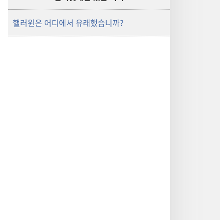
핼러윈은 어디에서 유래했습니까?