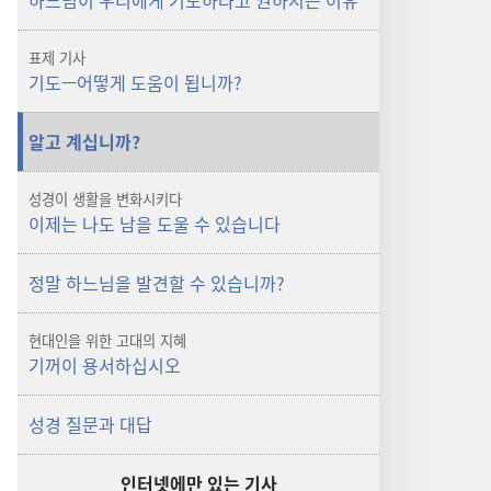
하느님이 우리에게 기도하라고 권하시는 이유
표제 기사
기도—어떻게 도움이 됩니까?
알고 계십니까?
성경이 생활을 변화시키다
이제는 나도 남을 도울 수 있습니다
정말 하느님을 발견할 수 있습니까?
현대인을 위한 고대의 지혜
기꺼이 용서하십시오
성경 질문과 대답
인터넷에만 있는 기사