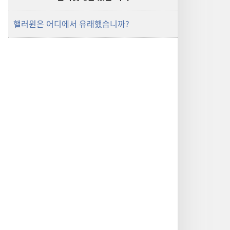
핼러윈은 어디에서 유래했습니까?