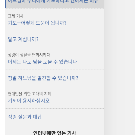
하느님이 우리에게 기도하라고 권하시는 이유
표제 기사
기도—어떻게 도움이 됩니까?
알고 계십니까?
성경이 생활을 변화시키다
이제는 나도 남을 도울 수 있습니다
정말 하느님을 발견할 수 있습니까?
현대인을 위한 고대의 지혜
기꺼이 용서하십시오
성경 질문과 대답
인터넷에만 있는 기사