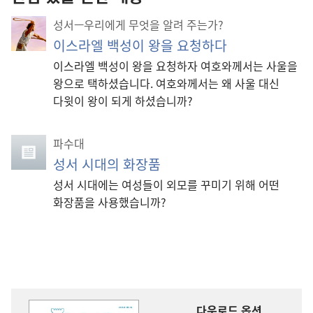
성서—우리에게 무엇을 알려 주는가?
이스라엘 백성이 왕을 요청하다
이스라엘 백성이 왕을 요청하자 여호와께서는 사울을
왕으로 택하셨습니다. 여호와께서는 왜 사울 대신
다윗이 왕이 되게 하셨습니까?
파수대
성서 시대의 화장품
성서 시대에는 여성들이 외모를 꾸미기 위해 어떤
화장품을 사용했습니까?
다운로드 옵션