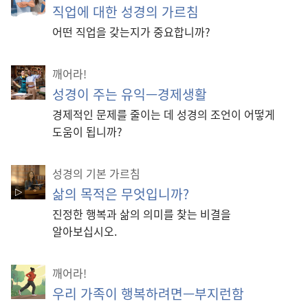
직업에 대한 성경의 가르침
어떤 직업을 갖는지가 중요합니까?
깨어라!
성경이 주는 유익—경제생활
경제적인 문제를 줄이는 데 성경의 조언이 어떻게
도움이 됩니까?
성경의 기본 가르침
삶의 목적은 무엇입니까?
진정한 행복과 삶의 의미를 찾는 비결을
알아보십시오.
깨어라!
우리 가족이 행복하려면—부지런함