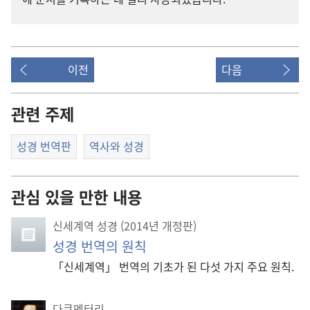
이전
다음
관련 주제
성경 번역판
역사와 성경
관심 있을 만한 내용
신세계역 성경 (2014년 개정판)
성경 번역의 원칙
「신세계역」 번역의 기초가 된 다섯 가지 주요 원칙.
다큐멘터리