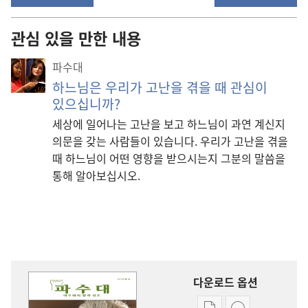
관심 있을 만한 내용
파수대
하느님은 우리가 고난을 겪을 때 관심이
있으십니까?
세상에 일어나는 고난을 보고 하느님이 과연 계신지
의문을 갖는 사람들이 있습니다. 우리가 고난을 겪을
때 하느님이 어떤 영향을 받으시는지 그분의 말씀을
통해 알아보십시오.
다운로드 옵션