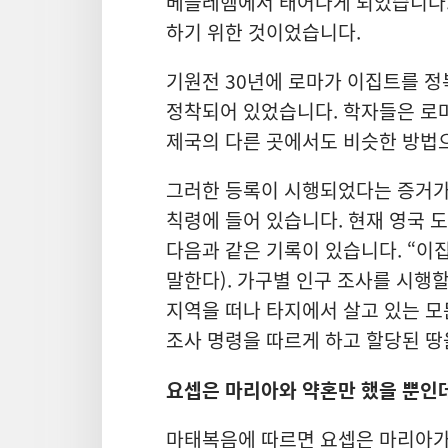
베들레헴에서 태어나게 되었습니다.
하기 위한 것이었습니다.
기원전 30년에 로마가 이집트를 정
정착되어 있었습니다. 학자들은 로
제국의 다른 곳에서도 비슷한 방법
그러한 등록이 시행되었다는 증거가 
칙령에 들어 있습니다. 현재 영국 
다음과 같은 기록이 있습니다. “이
말한다). 가구별 인구 조사를 시행
지역을 떠나 타지에서 살고 있는 모
조사 명령을 따르게 하고 할당된 땅
요셉은 마리아와 약혼만 했을 뿐인데
마태복음에 따르면 요셉은 마리아가