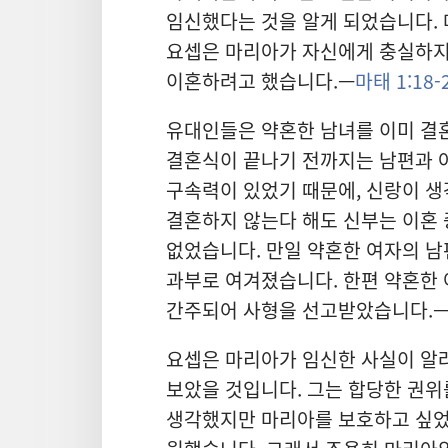
임신했다는 것을 알게 되었습니다. 
요셉은 마리아가 자신에게 충실하지
이혼하려고 했습니다.—
마태 1:18-
유대인들은 약혼한 남녀를 이미 결혼
결혼식이 끝나기 전까지는 남편과 아
구속력이 있었기 때문에, 신랑이 생
결혼하지 않는다 해도 신부는 이혼 
없었습니다. 만일 약혼한 여자의 남
과부로 여겨졌습니다. 한편 약혼한
간주되어 사형을 선고받았습니다.
요셉은 마리아가 임신한 사실이 알
보았을 것입니다. 그는 합당한 권위
생각했지만 마리아를 보호하고 싶었