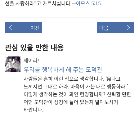
선
을 사랑
하라”고 가르치십니다.—
아모스 5:15
.
이전
다음
관심 있을 만한 내용
깨어라!
우리를 행복하게 해 주는 도덕관
사람들은 흔히 이런 식으로 생각합니다. ‘옳다고
느껴지면 그대로 하라. 마음이 가는 대로 행동하라.’
이렇게 생각하는 것이 과연 현명합니까? 신뢰할 만한
어떤 도덕관이 성경에 들어 있는지 알아보시기
바랍니다.