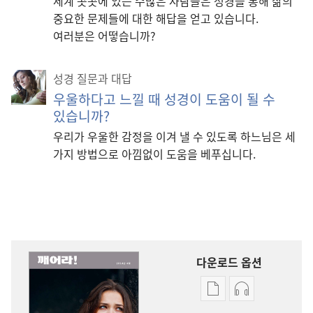
세계 곳곳에 있는 수많은 사람들은 성경을 통해 삶의
중요한 문제들에 대한 해답을 얻고 있습니다.
여러분은 어떻습니까?
성경 질문과 대답
우울하다고 느낄 때 성경이 도움이 될 수
있습니까?
우리가 우울한 감정을 이겨 낼 수 있도록 하느님은 세
가지 방법으로 아낌없이 도움을 베푸십니다.
다운로드 옵션
출판물
오디오