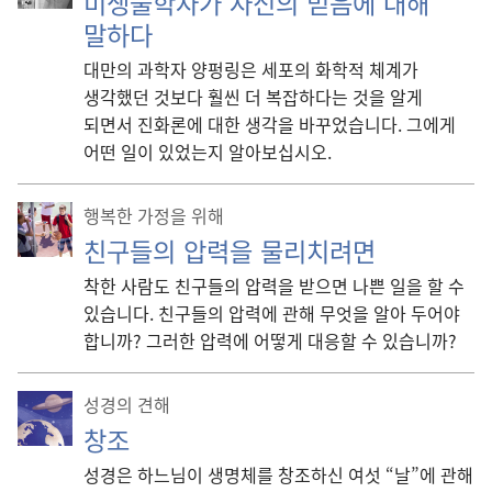
미생물학자가 자신의 믿음에 대해
말하다
대만의 과학자 양펑링은 세포의 화학적 체계가
생각했던 것보다 훨씬 더 복잡하다는 것을 알게
되면서 진화론에 대한 생각을 바꾸었습니다. 그에게
어떤 일이 있었는지 알아보십시오.
행복한 가정을 위해
친구들의 압력을 물리치려면
착한 사람도 친구들의 압력을 받으면 나쁜 일을 할 수
있습니다. 친구들의 압력에 관해 무엇을 알아 두어야
합니까? 그러한 압력에 어떻게 대응할 수 있습니까?
성경의 견해
창조
성경은 하느님이 생명체를 창조하신 여섯 “날”에 관해