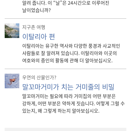
알려 줍니다. 이 “날”은 24시간으로 이루어진
날이었습니까?
지구촌 여행
이탈리아 편
이탈리아는 유구한 역사와 다양한 풍경과 사교적인
사람들로 잘 알려져 있습니다. 이탈리아와 이곳의
여호와의 증인의 활동에 관해 더 알아보십시오.
우연의 산물인가?
말꼬마거미가 치는 거미줄의 비밀
말꼬마거미는 필요에 따라 거미집의 어떤 부분은
강하게, 어떤 부분은 약하게 짓습니다. 어떻게 그럴 수
있는지, 왜 그렇게 하는지 알아보십시오.