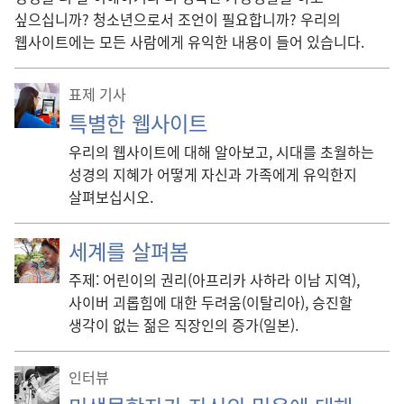
싶으십니까? 청소년으로서 조언이 필요합니까? 우리의
웹사이트에는 모든 사람에게 유익한 내용이 들어 있습니다.
표제 기사
특별한 웹사이트
우리의 웹사이트에 대해 알아보고, 시대를 초월하는
성경의 지혜가 어떻게 자신과 가족에게 유익한지
살펴보십시오.
세계를 살펴봄
주제: 어린이의 권리(아프리카 사하라 이남 지역),
사이버 괴롭힘에 대한 두려움(이탈리아), 승진할
생각이 없는 젊은 직장인의 증가(일본).
인터뷰