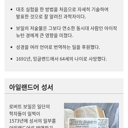
대조 실험을 한 방법을 처음으로 자세히 기술하여
발표한 것으로 잘 알려진 과학자이다.
보일의 저술물은 그보다 연소한 동시대 사람인 아이작
뉴턴 경에게 큰 영향을 미쳤다.
성경을 여러 언어로 번역하는 일을 후원했다.
1691년, 잉글랜드에서 64세의 나이로 사망했다.
아일랜드어 성서
로버트 보일은 일단의
학자들이 일찍이
1573년에 성서의 일부를
아일랜드어로 번역하기