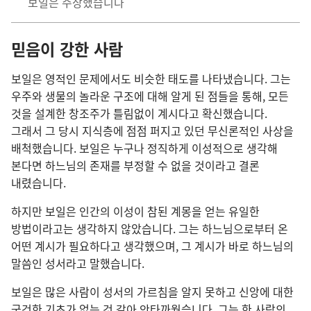
보일은 주장했습니다
믿음이 강한 사람
보일은 영적인 문제에서도 비슷한 태도를 나타냈습니다. 그는
우주와 생물의 놀라운 구조에 대해 알게 된 점들을 통해, 모든
것을 설계한 창조주가 틀림없이 계시다고 확신했습니다.
그래서 그 당시 지식층에 점점 퍼지고 있던 무신론적인 사상을
배척했습니다. 보일은 누구나 정직하게 이성적으로 생각해
본다면 하느님의 존재를 부정할 수 없을 것이라고 결론
내렸습니다.
하지만 보일은 인간의 이성이 참된 계몽을 얻는 유일한
방법이라고는 생각하지 않았습니다. 그는 하느님으로부터 온
어떤 계시가 필요하다고 생각했으며, 그 계시가 바로 하느님의
말씀인 성서라고 말했습니다.
보일은 많은 사람이 성서의 가르침을 알지 못하고 신앙에 대한
굳건한 기초가 없는 것 같아 안타까웠습니다. 그는 한 사람의