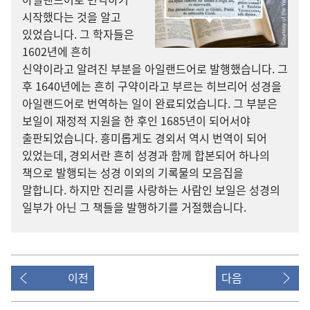
시작했다는 것을 알고
있었습니다. 그 학자들은
1602년에 흔히
신약이라고 알려진 부분을 아일랜드어로 발행했습니다. 그
후 1640년에는 흔히 구약이라고 부르는 히브리어 성경을
아일랜드어로 번역하는 일이 완료되었습니다. 그 부분은
보일이 재정적 지원을 한 후인 1685년이 되어서야
출판되었습니다. 흥미롭게도 경외서 역시 번역이 되어
있었는데, 경외서란 흔히 성경과 함께 합본되어 하나의
책으로 발행되는 성경 이외의 기록물의 모음집을
말합니다. 하지만 진리를 사랑하는 사람인 보일은 성경의
일부가 아닌 그 책들을 발행하기를 거절했습니다.
이전
다음