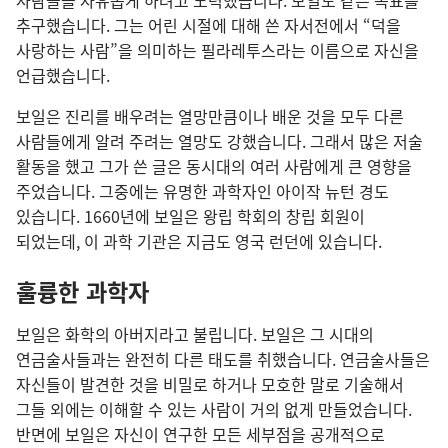
추구했습니다. 그는 어린 시절에 대해 쓴 자서전에서 “덕을
사랑하는 사람”을 의미하는 필라레투스라는 이름으로 자신을
언급했습니다.
보일은 진리를 배우려는 열망만큼이나 배운 것을 모두 다른
사람들에게 알려 주려는 열망도 강했습니다. 그래서 많은 저술
활동을 했고 그가 쓴 글은 동시대의 여러 사람에게 큰 영향을
주었습니다. 그중에는 유명한 과학자인 아이작 뉴턴 경도
있습니다. 1660년에 보일은 왕립 학회의 창립 회원이
되었는데, 이 과학 기관은 지금도 영국 런던에 있습니다.
훌륭한 과학자
보일은 화학의 아버지라고 불립니다. 보일은 그 시대의
연금술사들과는 완전히 다른 태도를 취했습니다. 연금술사들은
자신들이 발견한 것을 비밀로 하거나 모호한 말로 기술해서
그들 외에는 이해할 수 있는 사람이 거의 없게 만들었습니다.
반면에 보일은 자신이 연구한 모든 세부점을 공개적으로