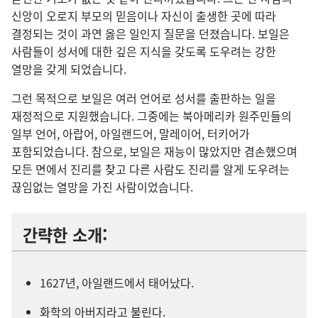
신앙이 오로지 부모의 믿음이나 자신이 출생한 곳에 따라
결정되는 것이 과연 옳은 일인지 질문을 던졌습니다. 보일은
사람들이 성서에 대한 깊은 지식을 갖도록 도우려는 강한
열망을 갖게 되었습니다.
그런 목적으로 보일은 여러 언어로 성서를 출판하는 일을
재정적으로 지원했습니다. 그중에는 북아메리카 원주민들의
일부 언어, 아랍어, 아일랜드어, 말레이어, 터키어가
포함되었습니다. 참으로, 보일은 재능이 많았지만 겸손했으며
모든 면에서 진리를 찾고 다른 사람도 진리를 알게 도우려는
끊임없는 열망을 가진 사람이었습니다.
간략한 소개:
1627년, 아일랜드에서 태어났다.
화학의 아버지라고 불린다.