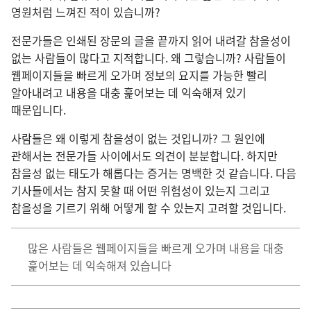
영원처럼 느껴진 적이 있습니까?
전문가들은 인쇄된 장문의 글을 끝까지 읽어 내려갈 참을성이
없는 사람들이 많다고 지적합니다. 왜 그렇습니까? 사람들이
웹페이지들을 빠르게 오가며 정보의 요지를 가능한 빨리
알아내려고 내용을 대충 훑어보는 데 익숙해져 있기
때문입니다.
사람들은 왜 이렇게 참을성이 없는 것입니까? 그 원인에
관해서는 전문가들 사이에서도 의견이 분분합니다. 하지만
참을성 없는 태도가 해롭다는 증거는 명백한 것 같습니다. 다음
기사들에서는 참지 못할 때 어떤 위험성이 있는지 그리고
참을성을 기르기 위해 어떻게 할 수 있는지 고려할 것입니다.
많은 사람들은 웹페이지들을 빠르게 오가며 내용을 대충
훑어보는 데 익숙해져 있습니다