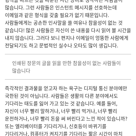
많습니다. 그런 사람들은 인스턴트 메시지를 선호하는데
이메일과 같은 형식을 갖출 필요가 없기 때문입니다.
사람들에게는 공손한 인사말을 쓸 여유나 참을성이 없는 것
같습니다! 많은 사람들은 자신이 쓴 내용을 다시 읽어 볼 시간을
내지 않습니다. 그러다 보니 편지나 이메일이 엉뚱한 사람에게
전달되기도 하고 문법적인 실수나 오타도 많이 생깁니다.
인쇄된 장문의 글을 읽을 만한 참을성이 없는 사람들이
많습니다
즉각적인 결과물을 얻고자 하는 욕구는 디지털 통신 분야에만
국한된 것이 아닙니다. 사람들은 생활의 다른 분야에서도
기다리는 태도를 잃어 가고 있는 것 같습니다. 예를 들어,
자신이 너무 빨리 말하거나, 너무 빨리 먹거나, 너무 빨리
운전하거나, 너무 빨리 돈을 써 버린다고 느낀 적이 있습니까?
또는 엘리베이터를 기다리거나, 신호등이 바뀌기를
기다리거나, 컴퓨터가 켜지기를 기다리는 짧은 시간이 마치