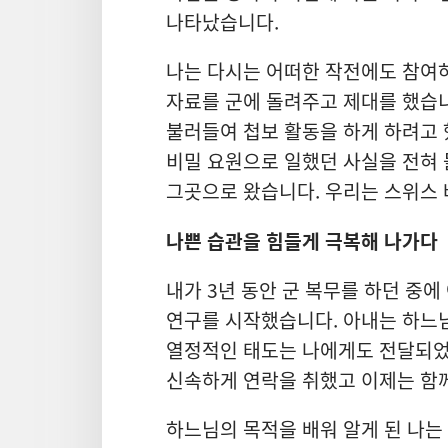
나타났습니다.
나는 다시는 어떠한 작전에도 참여
자료를 군에 돌려주고 제대를 했습니
불러들여 첩보 활동을 하게 하려고
비밀 요원으로 일했던 사실을 전혀 
그곳으로 왔습니다. 우리는 스위스
나쁜 습관을 힘들게 극복해 나가다
내가 3년 동안 군 복무를 하던 중
연구를 시작했습니다. 아내는 하느
열정적인 태도는 나에게도 전달되었
신속하게 연락을 취했고 이제는 함께
하느님의 목적을 배워 알게 된 나는