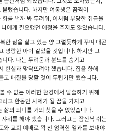
겐 습관처럼 되었습니다. 그것도 모자랐는지,
 불렀습니다. 하지만 여동생은 끔찍이
화를 낼까 봐 두려워, 이처럼 부당한 취급을
, 나에게 필요했던 애정을 주지도 않았습니다.
행복한 삶을 살고 있는 양 그럴듯하게 꾸며 대곤
고 명랑한 아이 같았을 것입니다. 하지만 그
습니다. 나는 두려움과 분노를 숨기고
시 현실과 맞닥뜨려야 했습니다. 집을 향해
듣고 매질을 당할 것이 두렵기만 했습니다.
아볼 수 없는 이러한 환경에서 탈출하기 위해
그리고 한동안 사제가 될 꿈을 가지고
 삶의 의미를 거의 찾을 수 없었습니다.
 샤워를 해야 했습니다. 그러고는 잠깐씩 쉬는
도와 교회 예배로 꽉 찬 엄격한 일과를 보내야