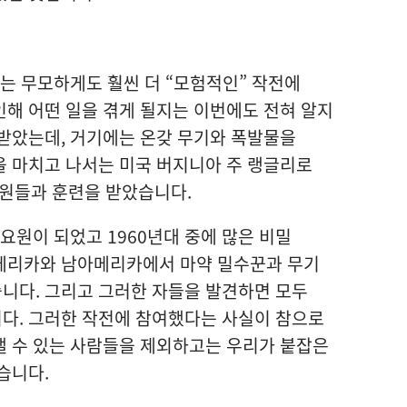
나는 무모하게도 훨씬 더 “모험적인” 작전에
해 어떤 일을 겪게 될지는 이번에도 전혀 알지
받았는데, 거기에는 온갖 무기와 폭발물을
을 마치고 나서는 미국 버지니아 주 랭글리로
요원들과 훈련을 받았습니다.
요원이 되었고 1960년대 중에 많은 비밀
메리카와 남아메리카에서 마약 밀수꾼과 무기
니다. 그리고 그러한 자들을 발견하면 모두
니다. 그러한 작전에 참여했다는 사실이 참으로
낼 수 있는 사람들을 제외하고는 우리가 붙잡은
습니다.