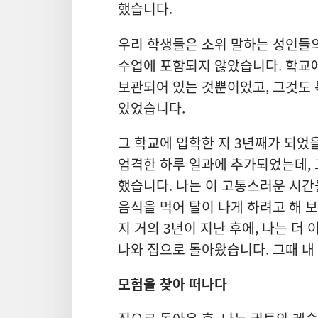
했습니다.
우리 학생들은 소위 말하는 성인들의
수업에 포함되지 않았습니다. 학교에
보관되어 있는 것뿐이었고, 그것도 
있었습니다.
그 학교에 입학한 지 3년째가 되었을
엄격한 하루 일과에 추가되었는데, 
했습니다. 나는 이 고통스러운 시간
음식을 먹어 탈이 나게 하려고 해 
지 거의 3년이 지난 후에, 나는 더
나와 집으로 돌아왔습니다. 그때 내
모험을 찾아 떠나다