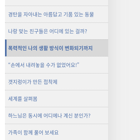
경탄을 자아내는 아름답고 기품 있는 동물
나랑 맞는 친구들은 어디에 있는 걸까?
폭력적인 나의 생활 방식이 변화되기까지
“손에서 내려놓을 수가 없었어요!”
갯지렁이가 만든 접착제
세계를 살펴봄
하느님은 동시에 어디에나 계신 분인가?
가족이 함께 풀어 보세요