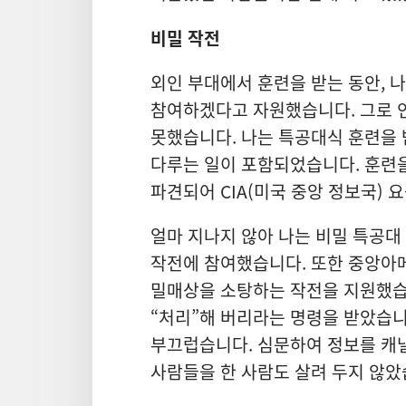
비밀 작전
외인 부대에서 훈련을 받는 동안, 
참여하겠다고 자원했습니다. 그로 인
못했습니다. 나는 특공대식 훈련을 
다루는 일이 포함되었습니다. 훈련
파견되어 CIA(미국 중앙 정보국) 
얼마 지나지 않아 나는 비밀 특공대 
작전에 참여했습니다. 또한 중앙아
밀매상을 소탕하는 작전을 지원했습
“처리”해 버리라는 명령을 받았습
부끄럽습니다. 심문하여 정보를 캐
사람들을 한 사람도 살려 두지 않았