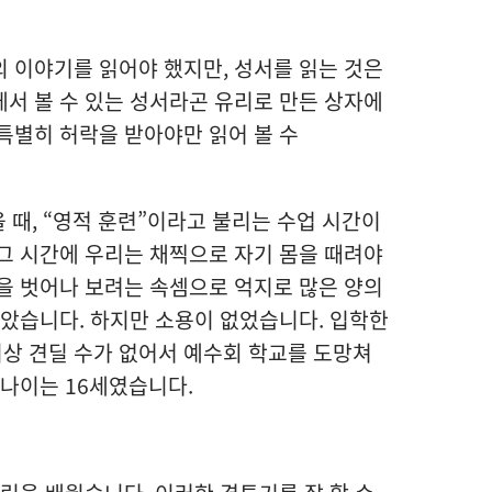
 이야기를 읽어야 했지만, 성서를 읽는 것은
서 볼 수 있는 성서라곤 유리로 만든 상자에
특별히 허락을 받아야만 읽어 볼 수
 때, “영적 훈련”이라고 불리는 수업 시간이
그 시간에 우리는 채찍으로 자기 몸을 때려야
을 벗어나 보려는 속셈으로 억지로 많은 양의
보았습니다. 하지만 소용이 없었습니다. 입학한
 이상 견딜 수가 없어서 예수회 학교를 도망쳐
 나이는 16세였습니다.