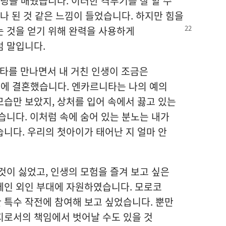
슬링을 배웠습니다. 이러한 격투기를 잘 할 수
나 된 것 같은 느낌이 들었습니다. 하지만 힘을
는 것을 얻기
위해 완력을 사용하게
럼 말입니다.
니타를 만나면서 내 거친 인생이 조금은
후에 결혼했습니다. 엔카르니타는 나의 예의
습만 보았지, 상처를 입어 속에서 끓고 있는
습니다. 이처럼 속에 숨어 있는 분노는 내가
니다. 우리의 첫아이가 태어난 지 얼마 안
것이 싫었고, 인생의 모험을 즐겨 보고 싶은
페인 외인 부대에 자원하였습니다. 모로코
 특수 작전에 참여해 보고 싶었습니다. 뿐만
지로서의 책임에서 벗어날 수도 있을 것