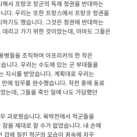
시해서 프랑코 장군의 독재 정권을 반대하는
니다. 우리는 또한 프랑스에서 프랑코 정권을
시하기도 했습니다. 그것은 정권에 반대하는
 데리고 가기 위한 것이었는데, 아마도 그들은
 용병들을 조직하여 아프리카의 한 작은
습니다. 우리는 수도에 있는 군 부대들을
는 지시를 받았습니다. 계획대로 우리는
 만에 임무를 완수했습니다. 작전 중에 동료
죽었는데, 그들을 죽인 일에 나도 가담했던
매우 괴로웠습니다. 육박전에서 적군들을
잠을 제대로 잘 수가 없었습니다. 내 손에
 겁에 질린 적군의 모습이 꿈속에 자꾸