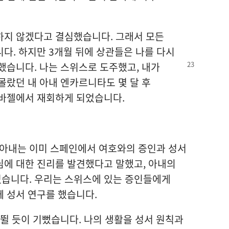
하지 않겠다고 결심했습니다. 그래서 모든
다. 하지만 3개월 뒤에 상관들은 나를 다시
 했습니다. 나는 스위스로
도주했고, 내가
몰랐던 내 아내 엔카르니타도 몇 달 후
 바젤에서 재회하게 되었습니다.
에 아내는 이미 스페인에서 여호와의 증인과 성서
님에 대한 진리를 발견했다고 말했고, 아내의
습니다. 우리는 스위스에 있는 증인들에게
 성서 연구를 했습니다.
 뛸 듯이 기뻤습니다. 나의 생활을 성서 원칙과