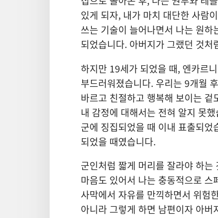
집으로 돌아온 후, 나는 권투와 레
있게 되자, 내가 마치 대단한 사람이
쓰는 기술이 늘어나면서 나는 원하
되었습니다. 아버지가 그랬던 것처
하지만 19세가 되었을 때, 엔카르
부드러워졌습니다. 우리는 9개월 
바르고 친절하고 행복해 보이는 겉모
내 감정에 대해서는 전혀 알지 못했
군에 징집되었을 때 이내 표출되었습
되었을 때였습니다.
군인처럼 짧게 머리를 잘라야 하는 
마음도 있어서 나는 충동적으로 스
사막에서 자유를 만끽하면서 위험한
아니라 그렇게 하면 남편이자 아버