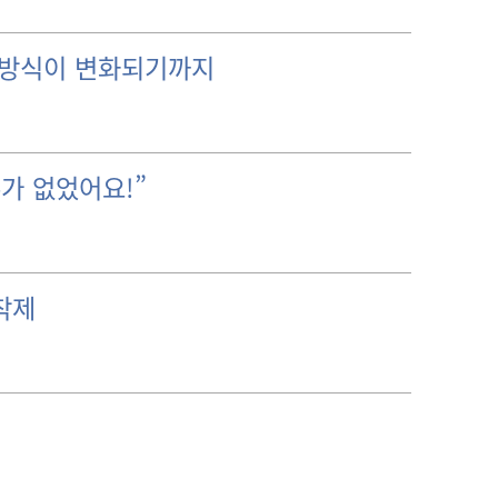
 방식이 변화되기까지
가 없었어요!”
착제