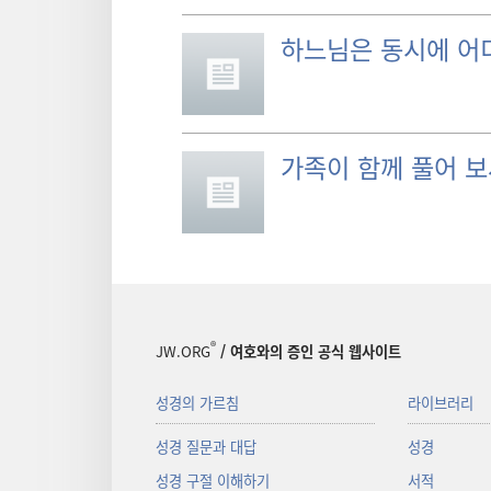
하느님은 동시에 어
가족이 함께 풀어 
®
JW.ORG
/ 여호와의 증인 공식 웹사이트
성경의 가르침
라이브러리
성경 질문과 대답
성경
성경 구절 이해하기
서적