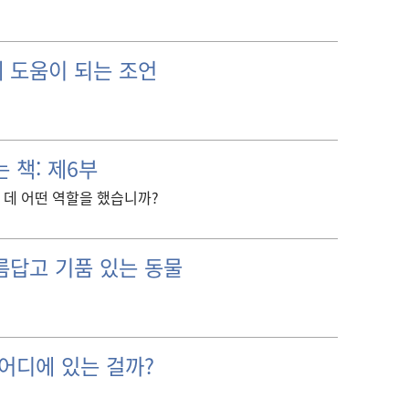
 도움이 되는 조언
 책: 제6부
 데 어떤 역할을 했습니까?
름답고 기품 있는 동물
어디에 있는 걸까?