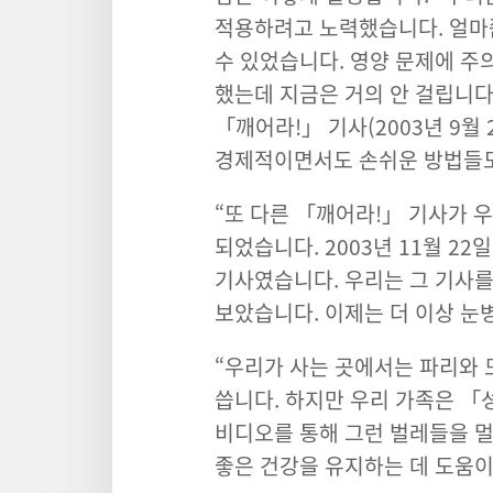
적용하려고 노력했습니다. 얼마
수 있었습니다. 영양 문제에 주
했는데 지금은 거의 안 걸립니다
「깨어라!」 기사(2003년 9월
경제적이면서도 손쉬운 방법들도
“또 다른 「깨어라!」 기사가 
되었습니다. 2003년 11월 2
기사였습니다. 우리는 그 기사
보았습니다. 이제는 더 이상 눈
“우리가 사는 곳에서는 파리와 
씁니다. 하지만 우리 가족은 
비디오를 통해 그런 벌레들을 멀
좋은 건강을 유지하는 데 도움이