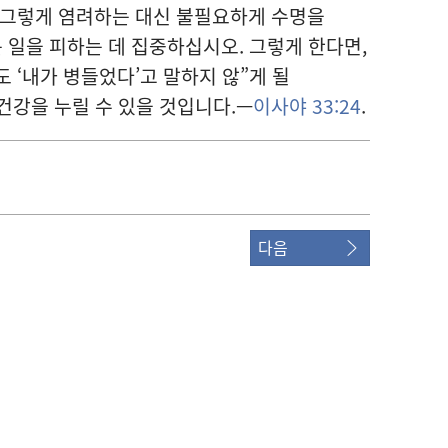
서 그렇게 염려하는 대신 불필요하게 수명을
일을 피하는 데 집중하십시오. 그렇게 한다면,
 ‘내가 병들었다’고 말하지 않”게 될
건강을 누릴 수 있을 것입니다.—
이사야 33:24
.
다음