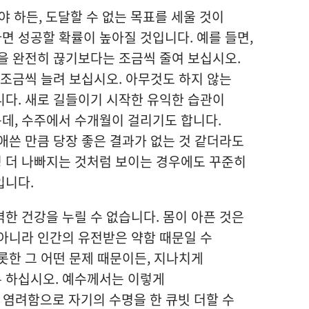
야 하든, 도달할 수 없는 목표를 세울 것이
 성공할 확률이 높아질 것입니다. 예를 들면,
을 완전히 끊기보다는 조금씩 줄여 보십시오.
 조금씩 늘려 보십시오. 아무것도 하지 않는
다. 새로 길들이기 시작한 유익한 습관이
데, 수주에서 수개월이 걸리기도 합니다.
애쓴 만큼 당장 좋은 결과가 없는 것 같더라도
 더 나빠지는 것처럼 보이는 경우에도 꾸준히
입니다.
한 건강을 누릴 수 없습니다. 몸이 아픈 것은
아니라 인간의 유전받은 약함 때문일 수
롯한 그 어떤 문제 때문이든, 지나치게
 하십시오. 예수께서는 이렇게
 염려함으로 자기의 수명을 한 큐빗 더할 수