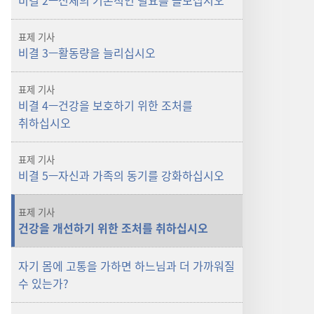
비결 2—신체의 기본적인 필요를 돌보십시오
표제 기사
비결 3—활동량을 늘리십시오
표제 기사
비결 4—건강을 보호하기 위한 조처를
취하십시오
표제 기사
비결 5—자신과 가족의 동기를 강화하십시오
표제 기사
건강을 개선하기 위한 조처를 취하십시오
자기 몸에 고통을 가하면 하느님과 더 가까워질
수 있는가?