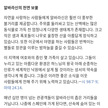
알바라신의 천연 보물
자연을 사랑하는 사람들에게 알바라신은 훨씬 더 풍부한
볼거리를 제공합니다. 주위를 둘러싸고 있는 산맥에는 많은
동식물로 가득 찬 엄청나게 다양한 생태계가 존재합니다. 크고
작은 샘과 폭포들이 나무로 울창한 산을 아름답게 장식하고
있습니다. 또한 이곳에서 야영을 하는 사람들은 반짝이는
별들로 장관을 이루는 밤하늘을 즐길 수 있습니다.
이 지역에 여호와의 증인 몇 가족이 살고 있습니다. 그들이
누리고 있는 아름다운 환경은 하느님의 왕국 아래 순종하는
인류가 세계적인 낙원에서 살게 될 것이라는 성서의 약속을
생각나게 해 줍니다. 그들은 이러한 좋은 소식을 이웃
사람들에게 전해 주기 위해 노력하고 있습니다.—
시 98:7-9;
마태 24:14
.
매년 십만 명이 넘는 관광객들이 알바라신의 좁은 거리들을
거닙니다. 나중에 스페인에 가게 된다면, 산속에 숨어 있는 이