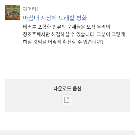
깨어라!
마침내 지상에 도래할 평화!
테러를 포함한 인류의 문제들은 오직 우리의
창조주께서만 해결하실 수 있습니다. 그분이 그렇게
하실 것임을 어떻게 확신할 수 있습니까?
다운로드 옵션
출판물
다운로드
옵션
깨어라!
2008년