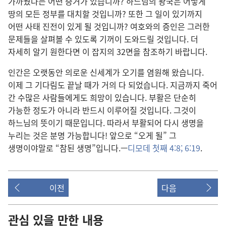
가까웠다는 어떤 증거가 있습니까? 하느님의 왕국은 어떻게
땅의 모든 정부를 대치할 것입니까? 또한 그 일이 있기까지
어떤 사태 진전이 있게 될 것입니까? 여호와의 증인은 그러한
문제들을 살펴볼 수 있도록 기꺼이 도와드릴 것입니다. 더
자세히 알기 원한다면 이 잡지의 32면을 참조하기 바랍니다.
인간은 오랫동안 의로운 신세계가 오기를 염원해 왔습니다.
이제 그 기다림도 끝날 때가 거의 다 되었습니다. 지금까지 죽어
간 수많은 사람들에게도 희망이 있습니다. 부활은 단순히
가능한 정도가 아니라 반드시 이루어질 것입니다. 그것이
하느님의 뜻이기 때문입니다. 따라서 부활되어 다시 생명을
누리는 것은 분명 가능합니다! 앞으로 “오게 될” 그
생명이야말로 “참된 생명”입니다.—
디모데 첫째 4:8;
6:19
.
이전
다음
관심 있을 만한 내용