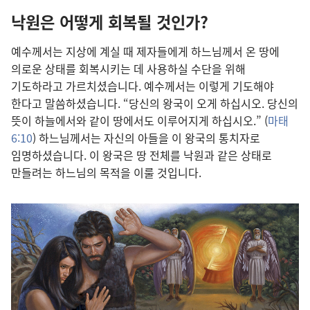
낙원은 어떻게 회복될 것인가?
예수께서는 지상에 계실 때 제자들에게 하느님께서 온 땅에
의로운 상태를 회복시키는 데 사용하실 수단을 위해
기도하라고 가르치셨습니다. 예수께서는 이렇게 기도해야
한다고 말씀하셨습니다. “당신의 왕국이 오게 하십시오. 당신의
뜻이 하늘에서와 같이 땅에서도 이루어지게 하십시오.” (
마태
6:10
) 하느님께서는 자신의 아들을 이 왕국의 통치자로
임명하셨습니다. 이 왕국은 땅 전체를 낙원과 같은 상태로
만들려는 하느님의 목적을 이룰 것입니다.