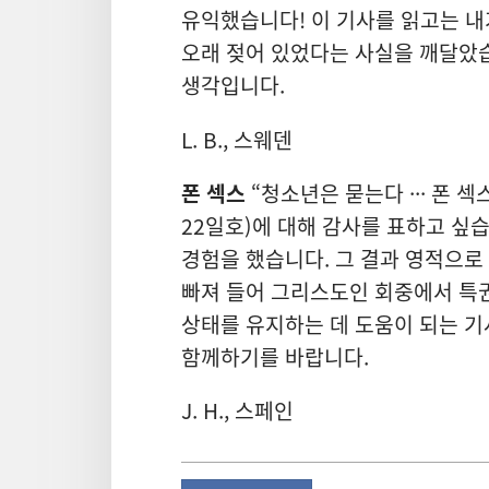
유익했습니다! 이 기사를 읽고는 내
오래 젖어 있었다는 사실을 깨달았
생각입니다.
L. B., 스웨덴
폰 섹스
“청소년은 묻는다 ··· 폰 
22일호)에 대해 감사를 표하고 싶습
경험을 했습니다. 그 결과 영적으로
빠져 들어 그리스도인 회중에서 특
상태를 유지하는 데 도움이 되는 
함께하기를 바랍니다.
J. H., 스페인