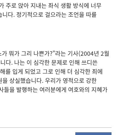
가 주로 앉아 지내는 좌식 생활 방식에 너무
습니다. 정기적으로 걸으라는 조언을 따를
섹스가 뭐가 그리 나쁜가?”라는 기사(2004년 2월
니다. 나는 이 심각한 문제로 인해 쓰디쓴
 해를 입게 되었고 그로 인해 더 심각한 죄에
권을 상실했습니다. 우리가 영적으로 강한
기사들을 발행하는 여러분에게 여호와의 지혜가