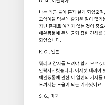
O. M., 이탈리아
나는 최근 들어 혼자 살게 되었으며,
고양이들 덕분에 즐거운 일이 많기는
지닌 존재로 여기지 않는 것이 중요
애완동물에 관해 균형 잡힌 견해를 
되었습니다.
K. O., 일본
뭐라고 감사를 드려야 할지 모르겠네요
안락사시켰습니다. 이제껏 내려야 했
애완동물에 관한 이 일련의 기사를 
느껴지는 도움이 되는 기사였어요.
S. G., 미국