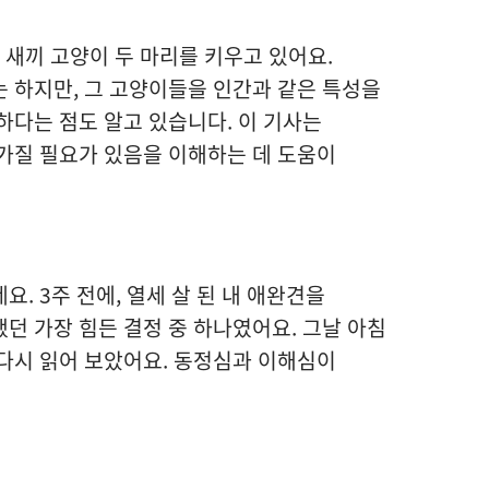
 새끼 고양이 두 마리를 키우고 있어요.
 하지만, 그 고양이들을 인간과 같은 특성을
하다는 점도 알고 있습니다. 이 기사는
가질 필요가 있음을 이해하는 데 도움이
. 3주 전에, 열세 살 된 내 애완견을
던 가장 힘든 결정 중 하나였어요. 그날 아침
다시 읽어 보았어요. 동정심과 이해심이