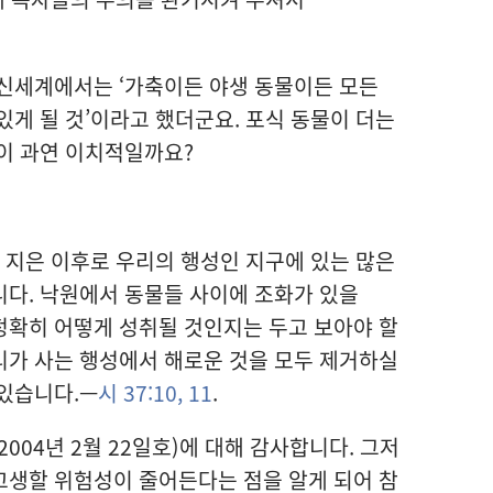
 신세계에서는 ‘가축이든 야생 동물이든 모든
있게 될 것’이라고 했더군요. 포식 동물이 더는
이 과연 이치적일까요?
 지은 이후로 우리의 행성인 지구에 있는 많은
다. 낙원에서 동물들 사이에 조화가 있을
정확히 어떻게 성취될 것인지는 두고 보아야 할
리가 사는 행성에서 해로운 것을 모두 제거하실
있습니다.—
시 37:10, 11
.
2004년 2월 22일호)에 대해 감사합니다. 그저
고생할 위험성이 줄어든다는 점을 알게 되어 참