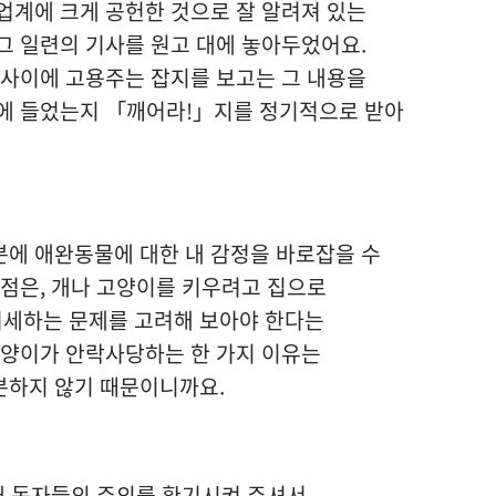
업계에 크게 공헌한 것으로 잘 알려져 있는
그 일련의 기사를 원고 대에 놓아두었어요.
 사이에 고용주는 잡지를 보고는 그 내용을
음에 들었는지 「깨어라!」지를 정기적으로 받아
분에 애완동물에 대한 내 감정을 바로잡을 수
 점은, 개나 고양이를 키우려고 집으로
세하는 문제를 고려해 보아야 한다는
고양이가 안락사당하는 한 가지 이유는
분하지 않기 때문이니까요.
해 독자들의 주의를 환기시켜 주셔서