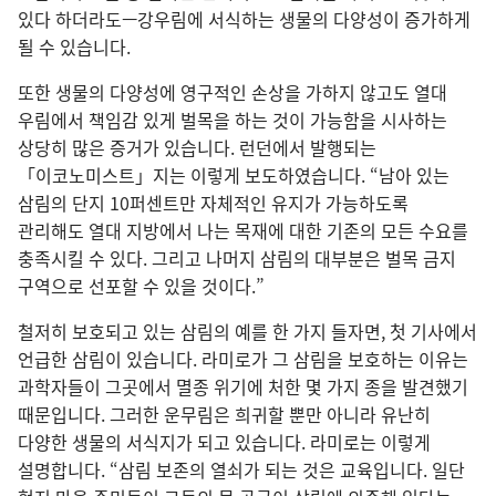
있다 하더라도—강우림에 서식하는 생물의 다양성이 증가하게
될 수 있습니다.
또한 생물의 다양성에 영구적인 손상을 가하지 않고도 열대
우림에서 책임감 있게 벌목을 하는 것이 가능함을 시사하는
상당히 많은 증거가 있습니다. 런던에서 발행되는
「이코노미스트」지는 이렇게 보도하였습니다. “남아 있는
삼림의 단지 10퍼센트만 자체적인 유지가 가능하도록
관리해도 열대 지방에서 나는 목재에 대한 기존의 모든 수요를
충족시킬 수 있다. 그리고 나머지 삼림의 대부분은 벌목 금지
구역으로 선포할 수 있을 것이다.”
철저히 보호되고 있는 삼림의 예를 한 가지 들자면, 첫 기사에서
언급한 삼림이 있습니다. 라미로가 그 삼림을 보호하는 이유는
과학자들이 그곳에서 멸종 위기에 처한 몇 가지 종을 발견했기
때문입니다. 그러한 운무림은 희귀할 뿐만 아니라 유난히
다양한 생물의 서식지가 되고 있습니다. 라미로는 이렇게
설명합니다. “삼림 보존의 열쇠가 되는 것은 교육입니다. 일단