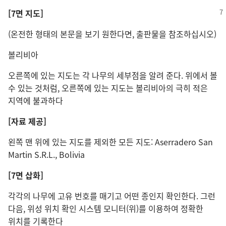
[7면 지도]
(온전한 형태의 본문을 보기 원한다면, 출판물을 참조하십시오)
볼리비아
오른쪽에 있는 지도는 각 나무의 세부점을 알려 준다. 위에서 볼
수 있는 것처럼, 오른쪽에 있는 지도는 볼리비아의 극히 적은
지역에 불과하다
[자료 제공]
왼쪽 맨 위에 있는 지도를 제외한 모든 지도: Aserradero San
Martin S.R.L., Bolivia
[7면 삽화]
각각의 나무에 고유 번호를 매기고 어떤 종인지 확인한다. 그런
다음, 위성 위치 확인 시스템 모니터(위)를 이용하여 정확한
위치를 기록한다