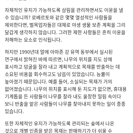
자체적인 유지가 가능하도록 삼림을 관리하면서도 이윤을 낼
수 있습니까? 로베르토와 같은 몇몇 열성적인 사람들을
제외한다면, 벌목업자들은 대체로 야생 생물 보존 계획을 그리
달갑게 생각하지 않습니다. 그러한 제한 사항들은 흔히 이윤을
저해하는 요소로 인식됩니다.
하지만 1990년대 말에 아마존 강 유역 동부에서 실시된
연구에서 밝혀진 바에 따르면, 나무의 위치를 지도 상에
표시하고 덩굴을 잘라 내고 계획적으로 목재를 반출하는 데
소요된 비용을 회수하고도 남음이 있었습니다. 능률이
높아졌기 때문입니다. 예를 들어, 소실되는 목재가 거의
없어졌습니다. 나무의 위치를 표시해 둔 지도가 없으면, 휴대용
기계톱을 든 사람들이 나무를 잘라 내도 울창한 밀림 속이다
보니 반출을 맡은 사람들이 나무를 찾아내지 못하는 일이 종종
있습니다.
또한 자체적인 유지가 가능하도록 관리되는 숲에서 나온
것으로 개별 인증을 받은 목재는 판매하기가 더 쉬울 수