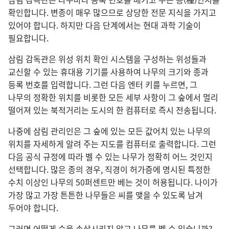
확인합니다. 변종이 매우 많으므로 상당한 전문 지식을 가지고
있어야 합니다. 하지만 다음 단계에서는 현대 과학 기술이
필요합니다.
삼림 감독관은 위성 위치 확인 시스템을 구성하는 위성들과
교신할 수 있는 휴대용 기기를 사용하여 나무의 크기와 종과
등록 번호를 입력합니다. 그런 다음 엔터 키를 누르면, 그
나무의 정확한 위치를 비롯한 모든 세부 사항이 그 숲에서 멀리
떨어져 있는 북적거리는 도시의 한 컴퓨터로 즉시 전송됩니다.
나중에 삼림 관리인은 그 숲에 있는 모든 값어치 있는 나무의
위치를 자세하게 알려 주는 지도를 컴퓨터로 출력합니다. 그런
다음 공식 규정에 따라 벨 수 있는 나무가 정확히 어느 것인지
선택합니다. 많은 종의 경우, 직경이 허가증에 명시된 특정한
수치 이상인 나무의 50퍼센트만 베는 것이 허용됩니다. 나이가
가장 많고 가장 튼튼한 나무들은 씨를 맺을 수 있도록 남겨
두어야 합니다.
그러면 어떻게 숲을 손상시키지 않고 나무를 벨 수 있습니까?