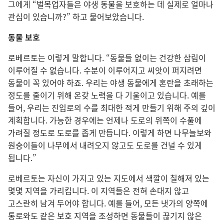
그에게 “벌목업자들은 야생 동물을 보호하는 데 실제로 얼마나
관심이 있습니까?” 하고 물어보았습니다.
동물 보호
로베르토는 이렇게 말합니다. “동물들 없이는 건강한 삼림이
이루어질 수 없습니다. 수분이 이루어지고 씨앗이 퍼지려면
동물이 꼭 있어야 하죠. 우리는 야생 동물에게 혼란을 초래하는
정도를 줄이기 위해 온갖 노력을 다 기울이고 있습니다. 예를
들어, 우리는 진입로의 수를 최대한 적게 만들기 위해 주의 깊이
계획합니다. 가능한 경우에는 언제나 도로의 위쪽이 수풀에
가려질 정도로 도로를 좁게 만듭니다. 이렇게 하면 나무늘보와
원숭이들이 나무에서 내려오지 않고도 도로를 건널 수 있게
됩니다.”
로베르토는 자신이 가지고 있는 지도에서 색깔이 칠해져 있는
몇몇 지역을 가리킵니다. 이 지역들은 전혀 손대지 않고
고스란히 남겨 두어야 합니다. 예를 들어, 모든 냇가의 양쪽에
통로와도 같은 보호 지역을 조성하면 동물들이 끊기지 않은