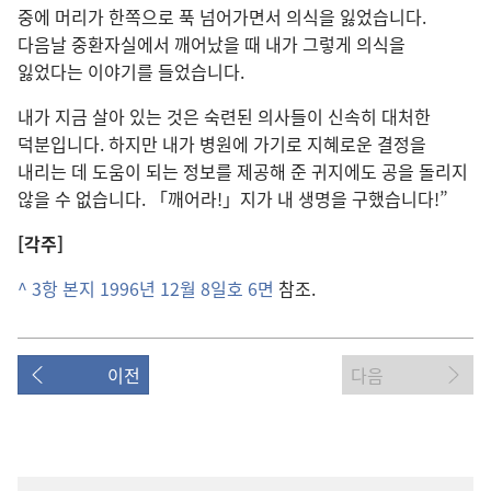
중에 머리가 한쪽으로 푹 넘어가면서 의식을 잃었습니다.
다음날 중환자실에서 깨어났을 때 내가 그렇게 의식을
잃었다는 이야기를 들었습니다.
내가 지금 살아 있는 것은 숙련된 의사들이 신속히 대처한
덕분입니다. 하지만 내가 병원에 가기로 지혜로운 결정을
내리는 데 도움이 되는 정보를 제공해 준 귀지에도 공을 돌리지
않을 수 없습니다. 「깨어라!」지가 내 생명을 구했습니다!”
[각주]
^
3항
본지 1996년 12월 8일호 6면
참조.
이전
다음