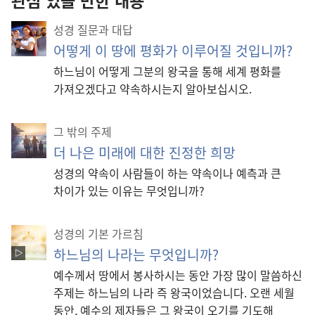
성경 질문과 대답
어떻게 이 땅에 평화가 이루어질 것입니까?
하느님이 어떻게 그분의 왕국을 통해 세계 평화를
가져오겠다고 약속하시는지 알아보십시오.
그 밖의 주제
더 나은 미래에 대한 진정한 희망
성경의 약속이 사람들이 하는 약속이나 예측과 큰
차이가 있는 이유는 무엇입니까?
성경의 기본 가르침
하느님의 나라는 무엇입니까?
예수께서 땅에서 봉사하시는 동안 가장 많이 말씀하신
주제는 하느님의 나라 즉 왕국이었습니다. 오랜 세월
동안, 예수의 제자들은 그 왕국이 오기를 기도해