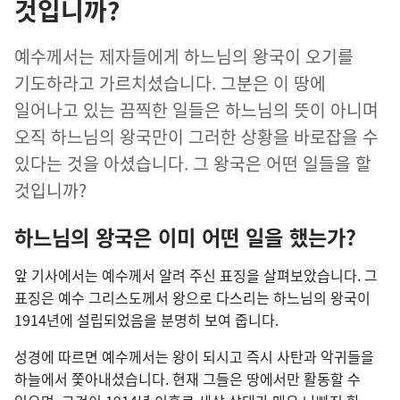
것입니까?
예수께서는 제자들에게 하느님의 왕국이 오기를
기도하라고 가르치셨습니다. 그분은 이 땅에
일어나고 있는 끔찍한 일들은 하느님의 뜻이 아니며
오직 하느님의 왕국만이 그러한 상황을 바로잡을 수
있다는 것을 아셨습니다. 그 왕국은 어떤 일들을 할
것입니까?
하느님의 왕국은 이미 어떤 일을 했는가?
앞 기사에서는 예수께서 알려 주신 표징을 살펴보았습니다. 그
표징은 예수 그리스도께서 왕으로 다스리는 하느님의 왕국이
1914년에 설립되었음을 분명히 보여 줍니다.
성경에 따르면 예수께서는 왕이 되시고 즉시 사탄과 악귀들을
하늘에서 쫓아내셨습니다. 현재 그들은 땅에서만 활동할 수