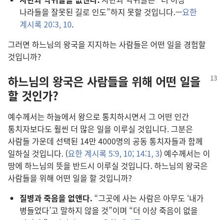
나라들을 잘못된 길로 인도”하지 못할 것입니다.—
요한
계시록 20:3,
10
.
그러면 하느님의 왕국을 지지하는 사람들은 어떤 일을 경험할
것입니까?
하느님의 왕국은 사람들을 위해 어떤 일을
할 것인가?
예수께서는 하늘에서 왕으로 통치하시면서 그 어떤 인간
통치자보다도 훨씬 더 많은 일을 이루실 것입니다. 그분은
사람들 가운데 선택된 14만 4000명의 공동 통치자들과 함께
일하실 것입니다. (
요한 계시록 5:9, 10;
14:1,
3
) 예수께서는 이
땅에 하느님의 뜻을 반드시 이루실 것입니다. 하느님의 왕국은
사람들을 위해 어떤 일을 할 것입니까?
질병과 죽음을 없앤다.
“그곳에 사는 사람은 아무도 ‘내가
병들었다’고 말하지 않을 것”이며 “더 이상 죽음이 없을