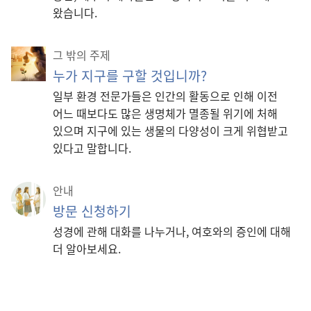
왔습니다.
그 밖의 주제
누가 지구를 구할 것입니까?
일부 환경 전문가들은 인간의 활동으로 인해 이전
어느 때보다도 많은 생명체가 멸종될 위기에 처해
있으며 지구에 있는 생물의 다양성이 크게 위협받고
있다고 말합니다.
안내
방문 신청하기
성경에 관해 대화를 나누거나, 여호와의 증인에 대해
더 알아보세요.