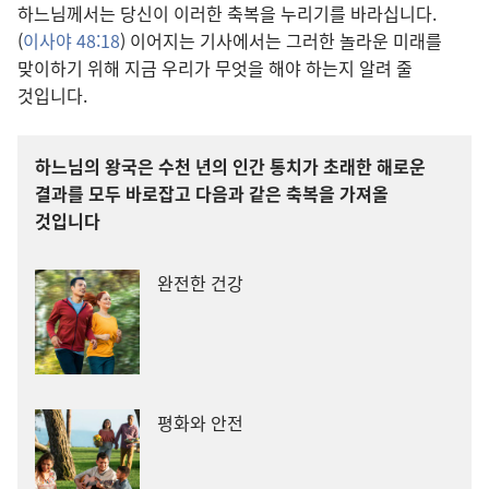
하느님께서는 당신이 이러한 축복을 누리기를 바라십니다.
(
이사야 48:18
) 이어지는 기사에서는 그러한 놀라운 미래를
맞이하기 위해 지금 우리가 무엇을 해야 하는지 알려 줄
것입니다.
하느님의 왕국은 수천 년의 인간 통치가 초래한 해로운
결과를 모두 바로잡고 다음과 같은 축복을 가져올
것입니다
완전한 건강
평화와 안전