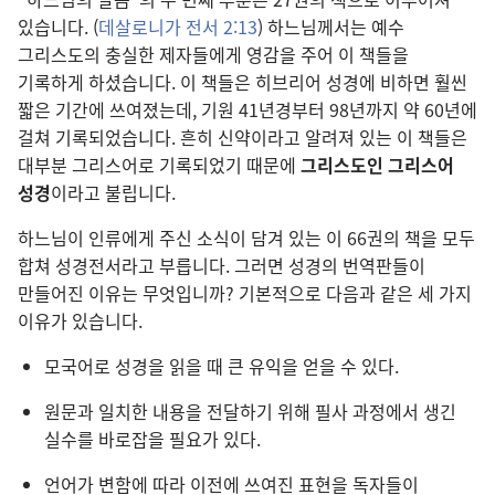
있습니다. (
데살로니가 전서 2:13
) 하느님께서는 예수
그리스도의 충실한 제자들에게 영감을 주어 이 책들을
기록하게 하셨습니다. 이 책들은 히브리어 성경에 비하면 훨씬
짧은 기간에 쓰여졌는데, 기원 41년경부터 98년까지 약 60년에
걸쳐 기록되었습니다. 흔히 신약이라고 알려져 있는 이 책들은
대부분 그리스어로 기록되었기 때문에
그리스도인 그리스어
성경
이라고 불립니다.
하느님이 인류에게 주신 소식이 담겨 있는 이 66권의 책을 모두
합쳐 성경전서라고 부릅니다. 그러면 성경의 번역판들이
만들어진 이유는 무엇입니까? 기본적으로 다음과 같은 세 가지
이유가 있습니다.
모국어로 성경을 읽을 때 큰 유익을 얻을 수 있다.
원문과 일치한 내용을 전달하기 위해 필사 과정에서 생긴
실수를 바로잡을 필요가 있다.
언어가 변함에 따라 이전에 쓰여진 표현을 독자들이