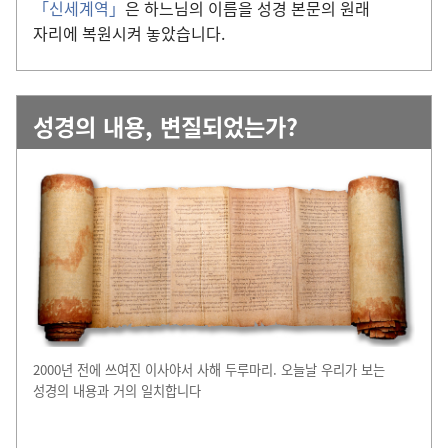
「신세계역」
은 하느님의 이름을 성경 본문의 원래
자리에 복원시켜 놓았습니다.
성경의 내용, 변질되었는가?
2000년 전에 쓰여진 이사야서 사해 두루마리. 오늘날 우리가 보는
성경의 내용과 거의 일치합니다