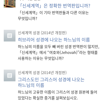
「신세계역」은 정확한 번역판입니까?
「신세계역」이 기타 번역판들과 다른 이유는
무엇입니까?
신세계역 성경 (2014년 개정판)
히브리어 성경에 나오는 하느님의 이름
하느님의 이름을 모두 빼 버린 성경 번역판이 많지만,
「신세계역」에서 “여호와(Jehovah)”라는 형태를
사용하는 이유는 무엇입니까?
신세계역 성경 (2014년 개정판)
그리스도인 그리스어 성경에 나오는
하느님의 이름
하느님의 고유한 이름이 그리스어 성경 원본에 들어
있었다는 확실한 증거를 살펴보십시오.