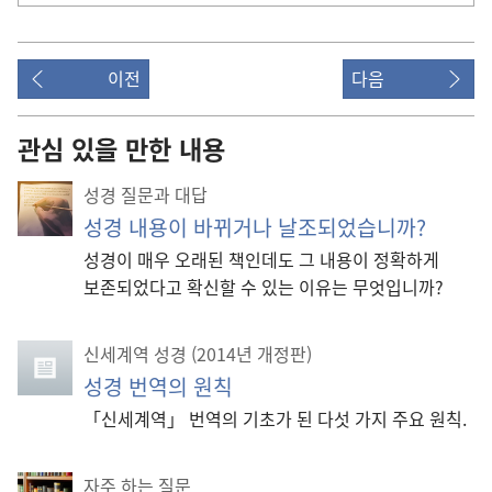
이전
다음
관심 있을 만한 내용
성경 질문과 대답
성경 내용이 바뀌거나 날조되었습니까?
성경이 매우 오래된 책인데도 그 내용이 정확하게
보존되었다고 확신할 수 있는 이유는 무엇입니까?
신세계역 성경 (2014년 개정판)
성경 번역의 원칙
「신세계역」 번역의 기초가 된 다섯 가지 주요 원칙.
자주 하는 질문