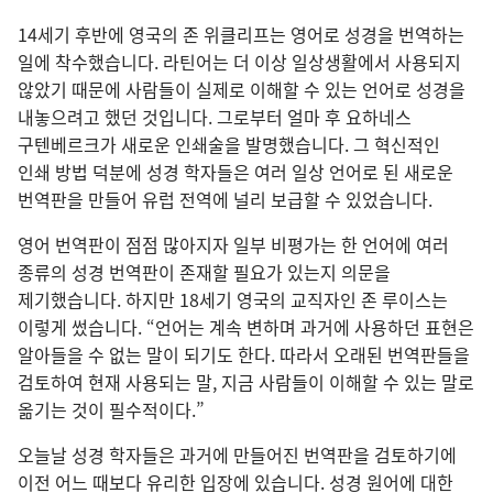
14세기 후반에 영국의 존 위클리프는 영어로 성경을 번역하는
일에 착수했습니다. 라틴어는 더 이상 일상생활에서 사용되지
않았기 때문에 사람들이 실제로 이해할 수 있는 언어로 성경을
내놓으려고 했던 것입니다. 그로부터 얼마 후 요하네스
구텐베르크가 새로운 인쇄술을 발명했습니다. 그 혁신적인
인쇄 방법 덕분에 성경 학자들은 여러 일상 언어로 된 새로운
번역판을 만들어 유럽 전역에 널리 보급할 수 있었습니다.
영어 번역판이 점점 많아지자 일부 비평가는 한 언어에 여러
종류의 성경 번역판이 존재할 필요가 있는지 의문을
제기했습니다. 하지만 18세기 영국의 교직자인 존 루이스는
이렇게 썼습니다. “언어는 계속 변하며 과거에 사용하던 표현은
알아들을 수 없는 말이 되기도 한다. 따라서 오래된 번역판들을
검토하여 현재 사용되는 말, 지금 사람들이 이해할 수 있는 말로
옮기는 것이 필수적이다.”
오늘날 성경 학자들은 과거에 만들어진 번역판을 검토하기에
이전 어느 때보다 유리한 입장에 있습니다. 성경 원어에 대한