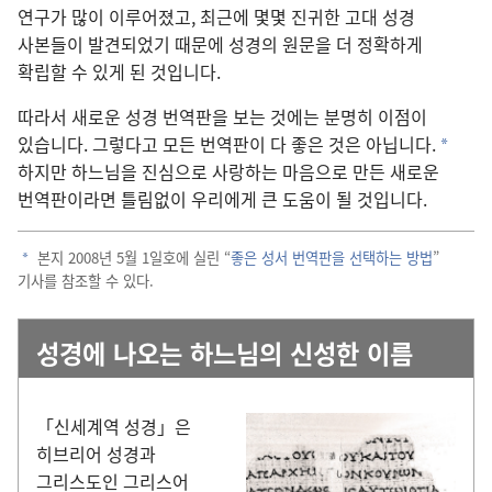
연구가 많이 이루어졌고, 최근에 몇몇 진귀한 고대 성경
사본들이 발견되었기 때문에 성경의 원문을 더 정확하게
확립할 수 있게 된 것입니다.
따라서 새로운 성경 번역판을 보는 것에는 분명히 이점이
있습니다. 그렇다고 모든 번역판이 다 좋은 것은 아닙니다.
a
하지만 하느님을 진심으로 사랑하는 마음으로 만든 새로운
번역판이라면 틀림없이 우리에게 큰 도움이 될 것입니다.
본지 2008년 5월 1일호에 실린 “
좋은 성서 번역판을 선택하는 방법
”
a
기사를 참조할 수 있다.
성경에 나오는 하느님의 신성한 이름
「신세계역 성경」은
히브리어 성경과
그리스도인 그리스어