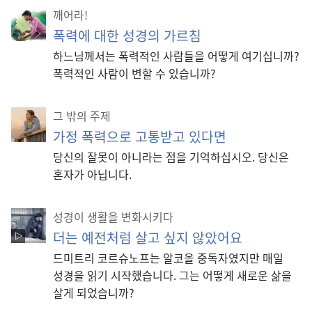
깨어라!
폭력에 대한 성경의 가르침
하느님께서는 폭력적인 사람들을 어떻게 여기십니까?
폭력적인 사람이 변할 수 있습니까?
그 밖의 주제
가정 폭력으로 고통받고 있다면
당신의 잘못이 아니라는 점을 기억하십시오. 당신은
혼자가 아닙니다.
성경이 생활을 변화시키다
더는 예전처럼 살고 싶지 않았어요
드미트리 코르슈노프는 알코올 중독자였지만 매일
성경을 읽기 시작했습니다. 그는 어떻게 새로운 삶을
살게 되었습니까?