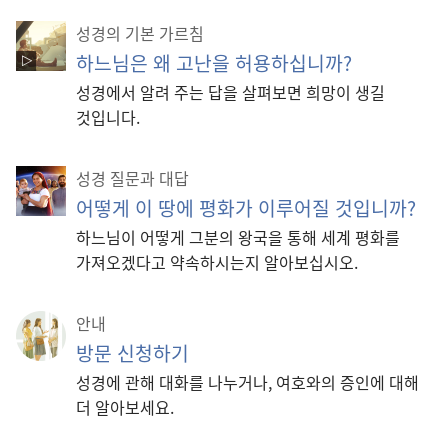
성경의 기본 가르침
하느님은 왜 고난을 허용하십니까?
성경에서 알려 주는 답을 살펴보면 희망이 생길
것입니다.
성경 질문과 대답
어떻게 이 땅에 평화가 이루어질 것입니까?
하느님이 어떻게 그분의 왕국을 통해 세계 평화를
가져오겠다고 약속하시는지 알아보십시오.
안내
방문 신청하기
성경에 관해 대화를 나누거나, 여호와의 증인에 대해
더 알아보세요.