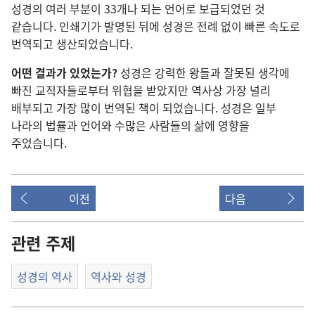
성경의 여러 부분이 33개나 되는 언어로 보급되었던 것
같습니다. 인쇄기가 발명된 뒤에 성경은 전례 없이 빠른 속도로
번역되고 생산되었습니다.
어떤 결과가 있었는가?
성경은 강력한 왕들과 잘못된 생각에
빠진 교직자들로부터 위협을 받았지만 역사상 가장 널리
배부되고 가장 많이 번역된 책이 되었습니다. 성경은 일부
나라의 법률과 언어와 수많은 사람들의 삶에 영향을
주었습니다.
이전
다음
관련 주제
성경의 역사
역사와 성경