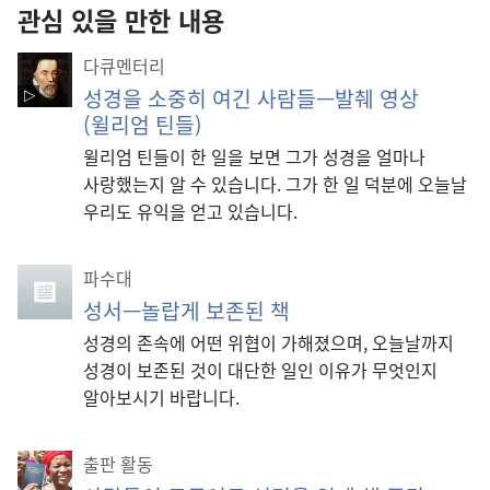
관심 있을 만한 내용
다큐멘터리
성경을 소중히 여긴 사람들—발췌 영상
(윌리엄 틴들)
윌리엄 틴들이 한 일을 보면 그가 성경을 얼마나
사랑했는지 알 수 있습니다. 그가 한 일 덕분에 오늘날
우리도 유익을 얻고 있습니다.
파수대
성서—놀랍게 보존된 책
성경의 존속에 어떤 위협이 가해졌으며, 오늘날까지
성경이 보존된 것이 대단한 일인 이유가 무엇인지
알아보시기 바랍니다.
출판 활동