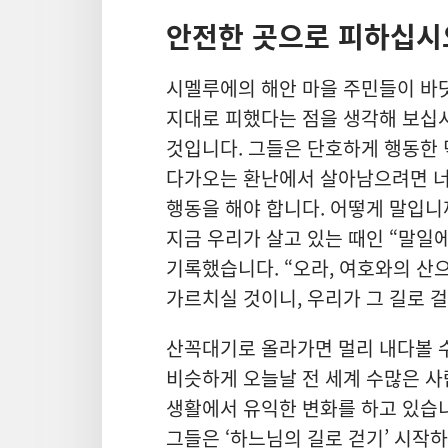
안전한 곳으로 피하십시
시멜루에의 해안 마을 주민들이 바
지대로 피했다는 점을 생각해 보십시
것입니다. 그들은 단호하게 행동한 
다가오는 환난에서 살아남으려면 너무
행동을 해야 합니다. 어떻게 말입니
지금 우리가 살고 있는 때인 “말일
기록했습니다. “오라, 여호와의 산으
가르치실 것이니, 우리가 그 길로 걸
산꼭대기로 올라가면 멀리 내다볼 수
비슷하게 오늘날 전 세계 수많은 사
생활에서 유익한 변화를 하고 있습니
그들은 ‘하느님의 길로 걷기’ 시작