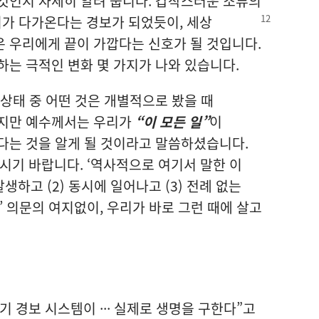
것인지 자세히 알려 줍니다. 갑작스러운 조류의
미가 다가온다는 경보가
되었듯이, 세상
 우리에게 끝이 가깝다는 신호가 될 것입니다.
하는 극적인 변화 몇 가지가 나와 있습니다.
 상태 중 어떤 것은 개별적으로 봤을 때
하지만 예수께서는 우리가
“이 모든 일”
이
다는 것을 알게 될 것이라고 말씀하셨습니다.
보시기 바랍니다. ‘역사적으로 여기서 말한 이
발생하고 (2) 동시에 일어나고 (3) 전례 없는
’ 의문의 여지없이, 우리가 바로 그런 때에 살고
 경보 시스템이 ··· 실제로 생명을 구한다”고