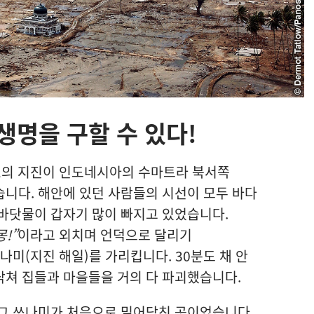
생명을 구할 수 있다!
 9.1의 지진이 인도네시아의 수마트라 북서쪽
니다. 해안에 있던 사람들의 시선이 모두 바다
바닷물이 갑자기 많이 빠지고 있었습니다.
몽!”
이라고 외치며 언덕으로 달리기
나미(지진 해일)를 가리킵니다. 30분도 채 안
닥쳐 집들과 마을들을 거의 다 파괴했습니다.
 그 쓰나미가 처음으로 밀어닥친 곳이었습니다.