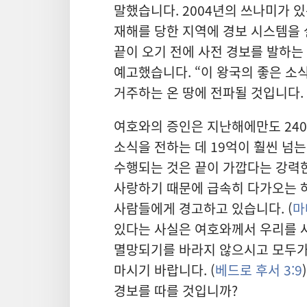
말했습니다. 2004년의 쓰나미가 있
재해를 당한 지역에 경보 시스템을
끝이 오기 전에 사전 경보를 발하는
예고했습니다. “이 왕국의 좋은 소
거주하는 온 땅에 전파될 것입니다.
여호와의 증인은 지난해에만도 240
소식을 전하는 데 19억이 훨씬 넘
수행되는 것은 끝이 가깝다는 강력
사랑하기 때문에 급속히 다가오는 
사람들에게 경고하고 있습니다. (
마
있다는 사실은 여호와께서 우리를 
멸망되기를 바라지 않으시고 모두
마시기 바랍니다. (
베드로 후서 3:9
경보를 따를 것입니까?