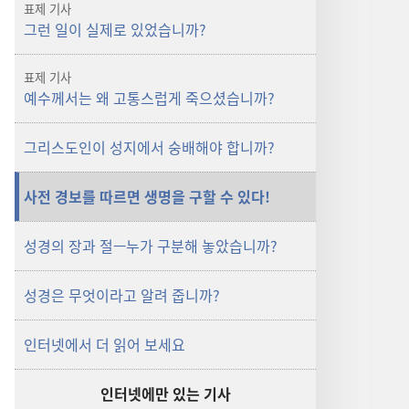
표제 기사
그런 일이 실제로 있었습니까?
표제 기사
예수께서는 왜 고통스럽게 죽으셨습니까?
그리스도인이 성지에서 숭배해야 합니까?
사전 경보를 따르면 생명을 구할 수 있다!
성경의 장과 절—누가 구분해 놓았습니까?
성경은 무엇이라고 알려 줍니까?
인터넷에서 더 읽어 보세요
인터넷에만 있는 기사