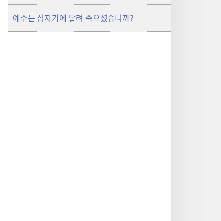
예수는 십자가에 달려 죽으셨습니까?