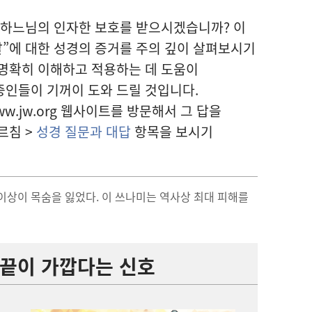
 하느님의 인자한 보호를 받으시겠습니까? 이
날”에 대한 성경의 증거를 주의 깊이 살펴보시기
 명확히 이해하고 적용하는 데 도움이
증인들이 기꺼이 도와 드릴 것입니다.
w.jw.org 웹사이트를 방문해서 그 답을
르침 >
성경 질문과 대답
항목을 보시기
 이상이 목숨을 잃었다. 이 쓰나미는 역사상 최대 피해를
끝이 가깝다는 신호