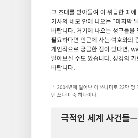
그 초대를 받아들여 이 위급한 때에
기사의 네모 안에 나오는 “마지막 
바랍니다. 거기에 나오는 성구들을
필요하다면 인근에 사는 여호와의 
개인적으로 궁금한 점이 있다면, ww
알아보실 수도 있습니다. 성경의 가
바랍니다.
2004년에 일어난 이 쓰나미로 22만 명
a
낸 쓰나미 중 하나이다.
극적인 세계 사건들—