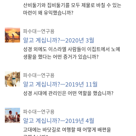
산비둘기와 집비둘기를 모두 제물로 바칠 수 있는
마련이 왜 유익했습니까?
파수대—연구용
알고 계십니까?—2020년 3월
성경 외에도 이스라엘 사람들이 이집트에서 노예
생활을 했다는 어떤 증거가 있습니까?
파수대—연구용
알고 계십니까?—2019년 11월
성경 시대에 관리인은 어떤 역할을 했습니까?
파수대—연구용
알고 계십니까?—2019년 4월
고대에는 바닷길로 여행할 때 어떻게 배편을