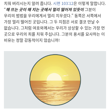
치워 버리시는지 알려 줍니다.
시편 103:12
은 이렇게 말합니다.
“
해 뜨는 곳이 해 지는 곳에서 멀리 떨어져 있듯이
그분이
우리의 범법을 우리에게서 멀리 치우셨다.” 동쪽은 서쪽에서
가장 멀리 떨어진 곳입니다. 그 두 지점은 서로 결코 만날 수
없습니다. 그처럼 여호와께서는 우리가 상상할 수 있는 가장 먼
곳으로 우리의 죄를 치워 주십니다. 그분의 용서를 묘사하는 이
비유는 정말 감동적이지 않습니까!