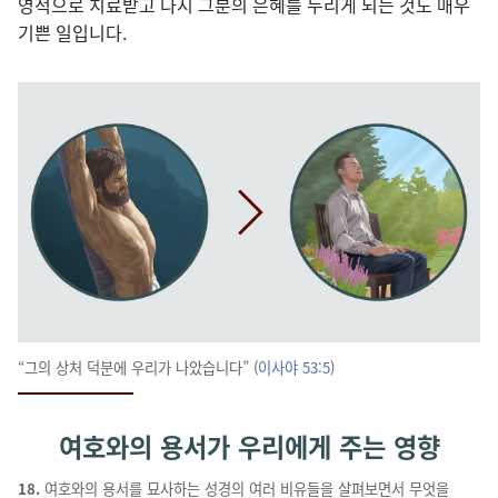
영적으로 치료받고 다시 그분의 은혜를 누리게 되는 것도 매우
기쁜 일입니다.
“그의 상처 덕분에 우리가 나았습니다” (
이사야 53:5
)
여호와의 용서가 우리에게 주는 영향
18.
여호와의 용서를 묘사하는 성경의 여러 비유들을 살펴보면서 무엇을