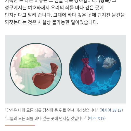
기록된 또 다른 비유는 그 점을 더욱 강조합니다.
(낭독)
그
성구에서는 여호와께서 우리의 죄를 바다 깊은 곳에
던지신다고 알려 줍니다. 고대에 바다 깊은 곳에 던져진 물건을
되찾는다는 것은 사실상 불가능한 일이었습니다.
“당신은 나의 모든 죄를 당신의 등 뒤로 던져 버리셨습니다” (
이사야 38:17
)
“그들의 모든 죄를 바다 깊은 곳에 던지실 것입니다” (
미가 7:19
)