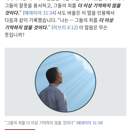
그들의 잘못을 용서하고, 그들의 죄를
더 이상 기억하지 않을
것이다.
” (
예레미야 31:34
) 사도 바울은 이 말을 인용해서
다음과 같이 기록했습니다. “나는 ··· 그들의 죄를
더 이상
기억하지 않을 것이다.
” (
히브리 8:12
) 이 말씀은 무슨
뜻입니까?
“그들의 죄를 더 이상 기억하지 않을 것이다” (
예레미야 31:34
)