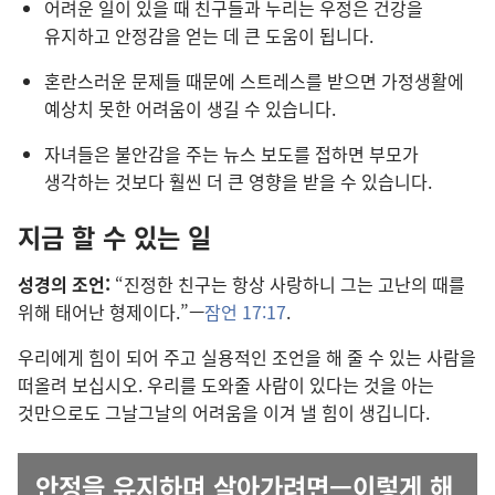
어려운 일이 있을 때 친구들과 누리는 우정은 건강을
유지하고 안정감을 얻는 데 큰 도움이 됩니다.
혼란스러운 문제들 때문에 스트레스를 받으면 가정생활에
예상치 못한 어려움이 생길 수 있습니다.
자녀들은 불안감을 주는 뉴스 보도를 접하면 부모가
생각하는 것보다 훨씬 더 큰 영향을 받을 수 있습니다.
지금 할 수 있는 일
성경의 조언:
“진정한 친구는 항상 사랑하니 그는 고난의 때를
위해 태어난 형제이다.”—
잠언 17:17
.
우리에게 힘이 되어 주고 실용적인 조언을 해 줄 수 있는 사람을
떠올려 보십시오. 우리를 도와줄 사람이 있다는 것을 아는
것만으로도 그날그날의 어려움을 이겨 낼 힘이 생깁니다.
안정을 유지하며 살아가려면​—이렇게 해