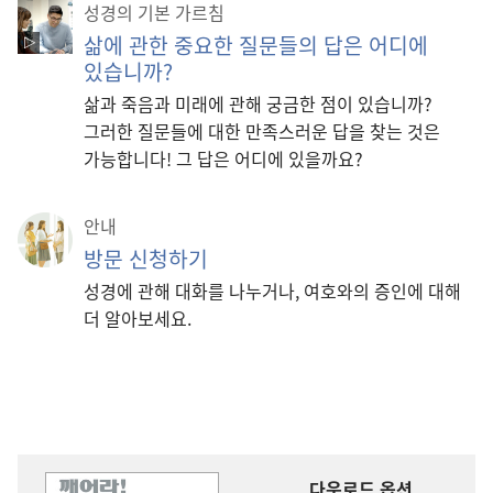
성경의 기본 가르침
삶에 관한 중요한 질문들의 답은 어디에
있습니까?
삶과 죽음과 미래에 관해 궁금한 점이 있습니까?
그러한 질문들에 대한 만족스러운 답을 찾는 것은
가능합니다! 그 답은 어디에 있을까요?
안내
방문 신청하기
성경에 관해 대화를 나누거나, 여호와의 증인에 대해
더 알아보세요.
다운로드 옵션