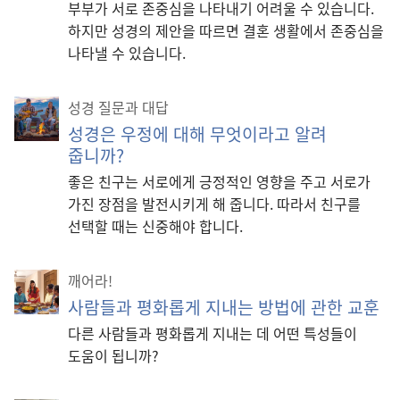
부부가 서로 존중심을 나타내기 어려울 수 있습니다.
하지만 성경의 제안을 따르면 결혼 생활에서 존중심을
나타낼 수 있습니다.
성경 질문과 대답
성경은 우정에 대해 무엇이라고 알려
줍니까?
좋은 친구는 서로에게 긍정적인 영향을 주고 서로가
가진 장점을 발전시키게 해 줍니다. 따라서 친구를
선택할 때는 신중해야 합니다.
깨어라!
사람들과 평화롭게 지내는 방법에 관한 교훈
다른 사람들과 평화롭게 지내는 데 어떤 특성들이
도움이 됩니까?