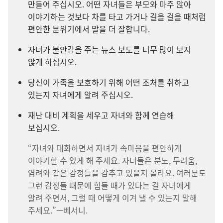
만들어 주십시오. 어떤 자녀들은 부모와 마주 앉아
이야기하는 것보다 차를 타고 가거나 길을 걸을 때처럼
편안한 분위기에서 말을 더 잘합니다.
자녀가 불안감을 주는 뉴스 보도를 너무 많이 보지
않게 하십시오.
당신이 가족을 보호하기 위해 어떤 조처를 취하고
있는지 자녀에게 알려 주십시오.
재난 대비 계획을 세우고 자녀와 함께 연습해
보십시오.
“자녀와 대화하면서 자녀가 속마음을 편안하게
이야기할 수 있게 해 주세요. 자녀들은 분노, 두려움,
염려와 같은 감정들을 감추고 있을지 몰라요. 여러분도
그런 감정들 때문에 힘들 때가 있다는 걸 자녀에게
알려 주면서, 그럴 때 어떻게 이겨 낼 수 있는지 말해
주세요.”—베서니.