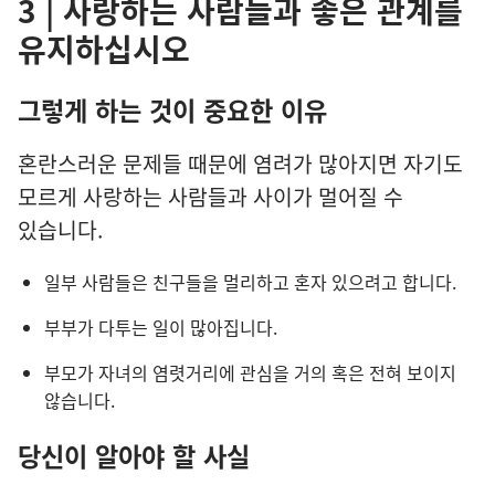
3 | 사랑하는 사람들과 좋은 관계를
유지하십시오
그렇게 하는 것이 중요한 이유
혼란스러운 문제들 때문에 염려가 많아지면 자기도
모르게 사랑하는 사람들과 사이가 멀어질 수
있습니다.
일부 사람들은 친구들을 멀리하고 혼자 있으려고 합니다.
부부가 다투는 일이 많아집니다.
부모가 자녀의 염렷거리에 관심을 거의 혹은 전혀 보이지
않습니다.
당신이 알아야 할 사실