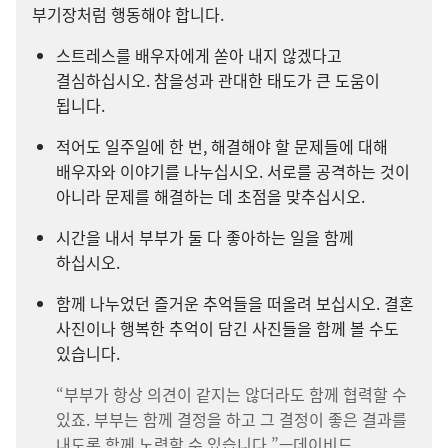
부기장처럼 행동해야 합니다.
스트레스를 배우자에게 쏟아 내지 않겠다고
결심하십시오. 참을성과 관대한 태도가 큰 도움이
됩니다.
적어도 일주일에 한 번, 해결해야 할 문제들에 대해
배우자와 이야기를 나누십시오. 서로를 공격하는 것이
아니라 문제를 해결하는 데 초점을 맞추십시오.
시간을 내서 부부가 둘 다 좋아하는 일을 함께
하십시오.
함께 나누었던 즐거운 추억들을 떠올려 보십시오. 결혼
사진이나 행복한 추억이 담긴 사진들을 함께 볼 수도
있습니다.
“부부가 항상 의견이 같지는 않더라도 함께 협력할 수
있죠. 부부는 함께 결정을 하고 그 결정이 좋은 결과를
내도록 함께 노력할 수 있습니다.”—데이비드.