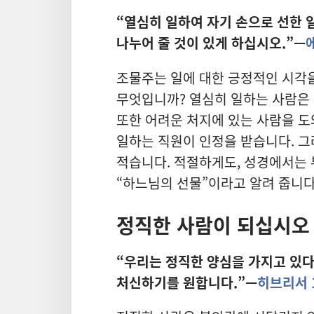
“열심히 일하여 자기 손으로 선한 
나누어 줄 것이 있게 하십시오.”—
조물주는 일에 대한 긍정적인 시각을
무엇입니까? 열심히 일하는 사람은
또한 어려운 처지에 있는 사람을 도
일하는 직원이 인정을 받습니다. 
적습니다. 적절하게도, 성경에서는 
“하느님의 선물”이라고 알려 줍니다
정직한 사람이 되십시오
“우리는 정직한 양심을 가지고 있다
처신하기를 원합니다.”—
히브리서 1