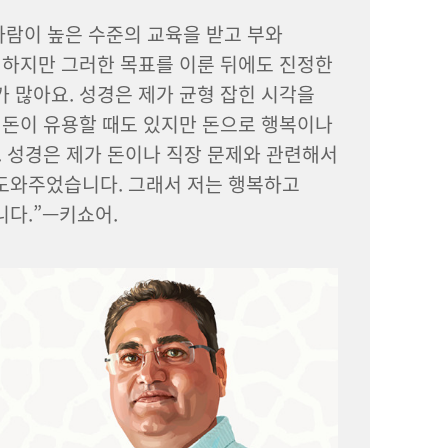
사람이 높은 수준의 교육을 받고 부와
 하지만 그러한 목표를 이룬 뒤에도 진정한
 많아요. 성경은 제가 균형 잡힌 시각을
 돈이 유용할 때도 있지만 돈으로 행복이나
. 성경은 제가 돈이나 직장 문제와 관련해서
도와주었습니다. 그래서 저는 행복하고
다.”—키쇼어.