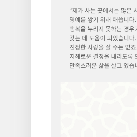
“제가 사는 곳에서는 많은 
명예를 쌓기 위해 애씁니다.
행복을 누리지 못하는 경우가
갖는 데 도움이 되었습니다.
진정한 사랑을 살 수는 없죠
지혜로운 결정을 내리도록 
만족스러운 삶을 살고 있습니