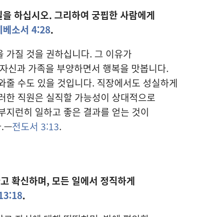
일을 하십시오. 그리하여 궁핍한 사람에게
에베소서 4:28
.
 가질 것을 권하십니다. 그 이유가
 자신과 가족을 부양하면서 행복을 맛봅니다.
와줄 수도 있을 것입니다. 직장에서도 성실하게
그러한 직원은 실직할 가능성이 상대적으로
부지런히 일하고 좋은 결과를 얻는 것이
.—
전도서 3:13
.
고 확신하며, 모든 일에서 정직하게
3:18
.