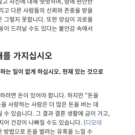
고 자신에 대해 떳떳하며, 밤에 편안한
리고 다른 사람들의 신뢰와 존중을 받을
 그렇지 못합니다. 또한 양심이 괴로울
동이 드러날 수도 있다는 불안감 속에서
견해를 가지십시오
하는 일이 없게 하십시오. 현재 있는 것으로
구하려면 돈이 있어야 합니다. 하지만 “돈을
돈을 사랑하는 사람은 더 많은 돈을 버는 데
수 있습니다. 그 결과 결혼 생활에 금이 가고,
지어 건강이 나빠질 수도 있습니다. (
디모데
한 방법으로 돈을 벌려는 유혹을 느낄 수