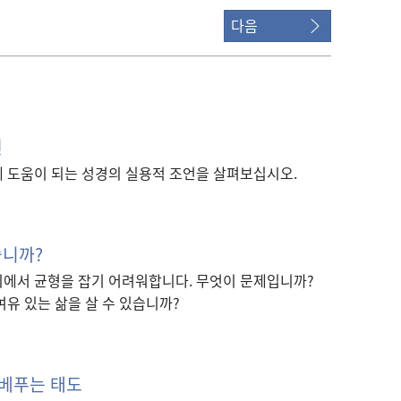
다음
면
데 도움이 되는 성경의 실용적 조언을 살펴보십시오.
습니까?
이에서 균형을 잡기 어려워합니다. 무엇이 문제입니까?
여유 있는 삶을 살 수 있습니까?
베푸는 태도