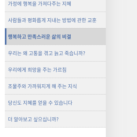
가정에 행복을 가져다주는 지혜
사람들과 평화롭게 지내는 방법에 관한 교훈
행복하고 만족스러운 삶의 비결
우리는 왜 고통을 겪고 늙고 죽습니까?
우리에게 희망을 주는 가르침
조물주와 가까워지게 해 주는 지식
당신도 지혜를 얻을 수 있습니다
더 알아보고 싶으십니까?