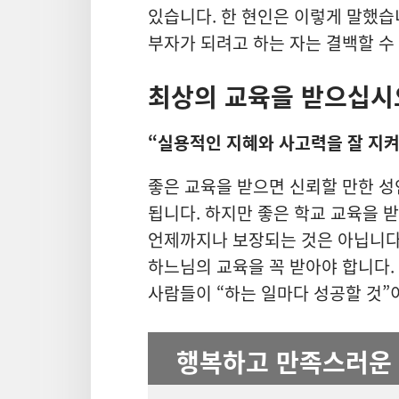
있습니다. 한 현인은 이렇게 말했습니
부자가 되려고 하는 자는 결백할 수 
최상의 교육을 받으십시
“실용적인 지혜와 사고력을 잘 지켜
좋은 교육을 받으면 신뢰할 만한 성
됩니다. 하지만 좋은 학교 교육을 
언제까지나 보장되는 것은 아닙니다
하느님의 교육을 꼭 받아야 합니다.
사람들이 “하는 일마다 성공할 것”
행복하고 만족스러운 