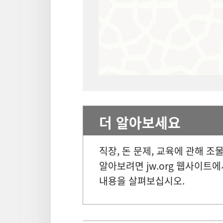
더 알아보세요
직장, 돈 문제, 교육에 관해 
알아보려면 jw.org 웹사이트
내용을 살펴보십시오.