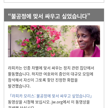
“불공정에 맞서 싸우고 싶었습니다”
라피카는 인종 차별에 맞서 싸우는 정치 관련 집단에서
활동했습니다. 하지만 여호와의 증인의 대규모 모임에
참석해서 자신이 그토록 찾던 진정한 화합을
발견했습니다.
「라피카 모리스: 불공정에 맞서 싸우고 싶었습니다」
동영상을 시청해 보십시오. jw.org에서 이 동영상을
검색해 보십시오.