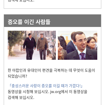
증오를 이긴 사람들
한 아랍인과 유대인이 편견을 극복하는 데 무엇이 도움이
되었습니까?
「충성스러운 사랑이 증오를 이길 때가 가깝다!」
동영상을 시청해 보십시오. jw.org에서 이 동영상을
검색해 보십시오.