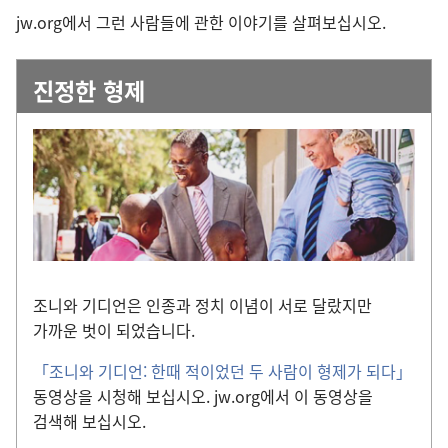
jw.org에서 그런 사람들에 관한 이야기를 살펴보십시오.
진정한 형제
조니와 기디언은 인종과 정치 이념이 서로 달랐지만
가까운 벗이 되었습니다.
「조니와 기디언: 한때 적이었던 두 사람이 형제가 되다」
동영상을 시청해 보십시오. jw.org에서 이 동영상을
검색해 보십시오.