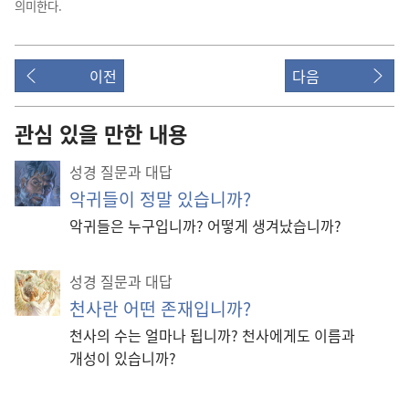
의미한다.
이전
다음
관심 있을 만한 내용
성경 질문과 대답
악귀들이 정말 있습니까?
악귀들은 누구입니까? 어떻게 생겨났습니까?
성경 질문과 대답
천사란 어떤 존재입니까?
천사의 수는 얼마나 됩니까? 천사에게도 이름과
개성이 있습니까?