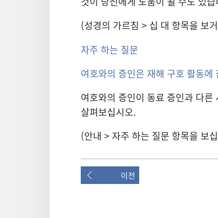
것이 당신에게 도움이 될 수도 있습
(성경의 가르침 > 십 대 항목을 보
자주 하는 질문
여호와의 증인은 재해 구호 활동에
여호와의 증인이 동료 증인과 다른
살펴보십시오.
(안내 > 자주 하는 질문 항목을 보
이전