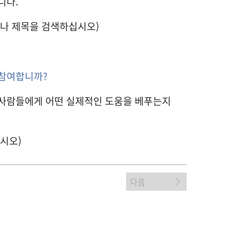
니다.
거나 제목을 검색하십시오)
 참여합니까?
 사람들에게 어떤 실제적인 도움을 베푸는지
십시오)
다음