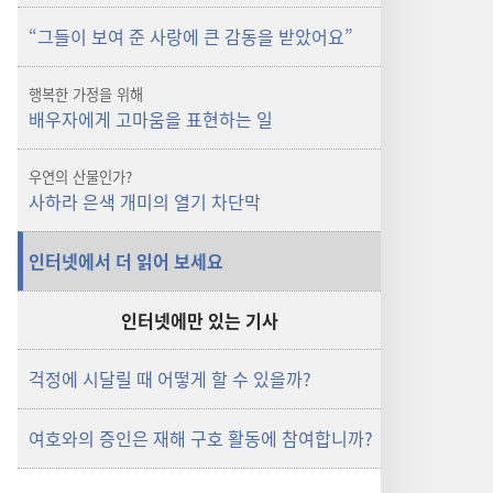
“그들이 보여 준 사랑에 큰 감동을 받았어요”
행복한 가정을 위해
배우자에게 고마움을 표현하는 일
우연의 산물인가?
사하라 은색 개미의 열기 차단막
인터넷에서 더 읽어 보세요
인터넷에만 있는 기사
걱정에 시달릴 때 어떻게 할 수 있을까?
여호와의 증인은 재해 구호 활동에 참여합니까?