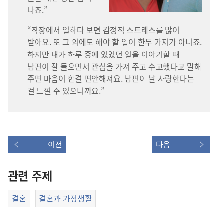
나죠.”
“직장에서 일하다 보면 감정적 스트레스를 많이
받아요. 또 그 외에도 해야 할 일이 한두 가지가 아니죠.
하지만 내가 하루 중에 있었던 일을 이야기할 때
남편이 잘 들으면서 관심을 가져 주고 수고했다고 말해
주면 마음이 한결 편안해져요. 남편이 날 사랑한다는
걸 느낄 수 있으니까요.”
이전
다음
관련 주제
결혼
결혼과 가정생활