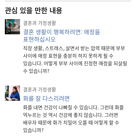
관심 있을 만한 내용
결혼과 가정생활
결혼 생활이 행복하려면: 애정을
표현하십시오
직장 생활, 스트레스, 살면서 받는 압력 때문에 부부
사이에 애정 표현을 충분히 하지 못하게 될 수
있습니다. 어떻게 부부 사이에 진정한 애정을 되살릴
수 있습니까?
결혼과 가정생활
화를 잘 다스리려면
화를 내면 건강이 나빠질 수 있습니다. 그런데 화를
억누르는 것 역시 건강에 좋지 않습니다. 그러면
배우자 때문에 화가 치밀어 오를 때 어떻게 할 수
있습니까?