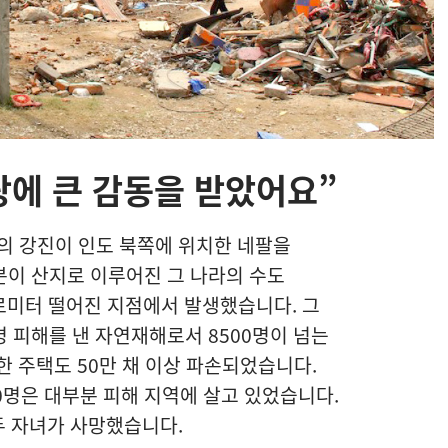
랑에 큰 감동을 받았어요”
7.8의 강진이 인도 북쪽에 위치한 네팔을
분이 산지로 이루어진 그 나라의 수도
로미터 떨어진 지점에서 발생했습니다. 그
 피해를 낸 자연재해로서 8500명이 넘는
한 주택도 50만 채 이상 파손되었습니다.
00명은 대부분 피해 지역에 살고 있었습니다.
두 자녀가 사망했습니다.