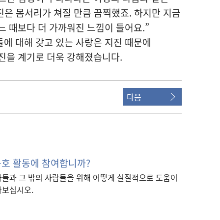
지진은 몸서리가 쳐질 만큼 끔찍했죠. 하지만 지금
느 때보다 더 가까워진 느낌이 들어요.”
에 대해 갖고 있는 사랑은 지진 때문에
진을 계기로 더욱 강해졌습니다.
다음
구호 활동에 참여합니까?
자들과 그 밖의 사람들을 위해 어떻게 실질적으로 도움이
아보십시오.