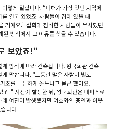
이렇게 말합니다. “피해가 가장 컸던 지역에
를 열고 있었죠. 사람들이 집에 있을 때
을 거예요.” 집회에 참석한 사람들이 무사했던
된 방식에서 그 이유를 찾을 수 있습니다.
로 보았죠!”
설계 방식에 따라 건축됩니다. 왕국회관 건축
게 말합니다. “그동안 많은 사람이 별로
 기초를 튼튼하게 놓느냐고 묻곤 했어요.
았죠!” 지진이 발생한 뒤, 왕국회관은 대피소로
차례 여진이 발생했지만 여호와의 증인과 이웃
습니다.