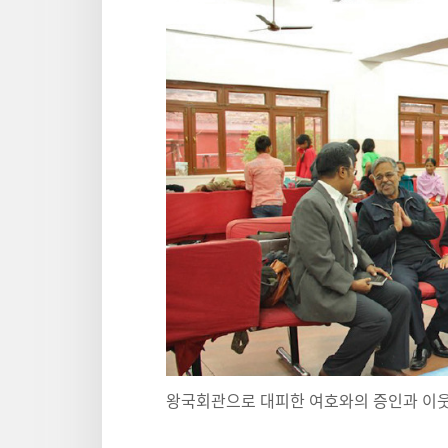
왕국회관으로 대피한 여호와의 증인과 이