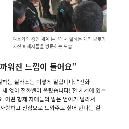
기
여호와의 증인 세계 본부에서 일하는 게리 브로가
지진 피해자들을 방문하는 모습
가까워진 느낌이 들어요”
일하는 실라스는 이렇게 말합니다. “전화
새 없이 전화벨이 울렸습니다! 전 세계에 있는
. 어떤 형제 자매들의 말은 언어가 달라서
 사랑하고 진심으로 도와주고 싶어 한다는 걸