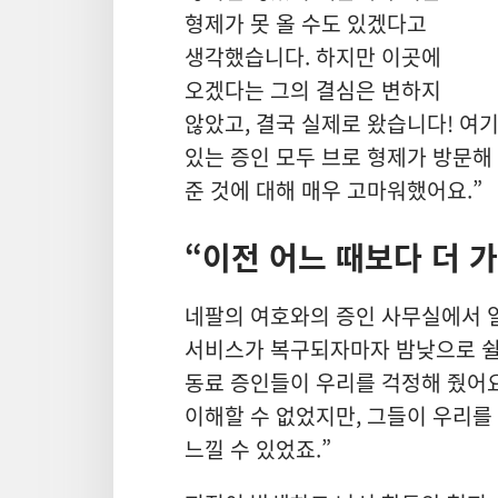
형제가 못 올 수도 있겠다고
생각했습니다. 하지만 이곳에
오겠다는 그의 결심은 변하지
않았고, 결국 실제로 왔습니다! 여
있는 증인 모두 브로 형제가 방문해
준 것에 대해 매우 고마워했어요.”
“이전 어느 때보다 더 
네팔의 여호와의 증인 사무실에서 
서비스가 복구되자마자 밤낮으로 쉴 
동료 증인들이 우리를 걱정해 줬어요
이해할 수 없었지만, 그들이 우리를
느낄 수 있었죠.”