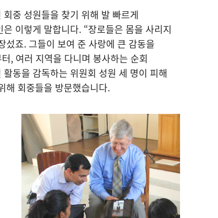
 회중 성원들을 찾기 위해 발 빠르게
은 이렇게 말합니다. “장로들은 몸을 사리지
장섰죠. 그들이 보여 준 사랑에 큰 감동을
부터, 여러 지역을 다니며 봉사하는 순회
 활동을 감독하는 위원회 성원 세 명이 피해
 위해 회중들을 방문했습니다.