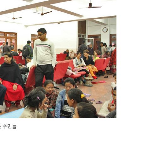
웃 주민들