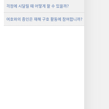
걱정에 시달릴 때 어떻게 할 수 있을까?
여호와의 증인은 재해 구호 활동에 참여합니까?