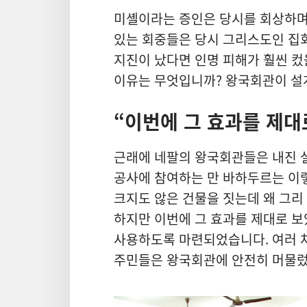
미셸이라는 증인은 당시를 회상하며 
있는 회중들은 당시 그리스도인 집회
지진이 났다면 인명 피해가 훨씬 컸
이유는 무엇입니까? 왕국회관이 설계
“이번에 그 효과를 제대
근래에 네팔의 왕국회관들은 내진 
공사에 참여하는 만 바하두르는 이렇
크지도 않은 건물을 짓는데 왜 그리
하지만 이번에 그 효과를 제대로 보
사용하도록 마련되었습니다. 여러 
주민들은 왕국회관에 안전히 머물렀