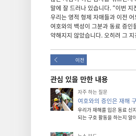
말에 잘 드러나 있습니다. “이번 
우리는 영적 형제 자매들과 이전 어
여호와의 백성이 그분과 동료 증인들
약해지지 않았습니다. 오히려 그 지
이전
관심 있을 만한 내용
자주 하는 질문
여호와의 증인은 재해 
우리가 재해를 입은 동료 신
되는 구호 활동을 하는지 알
뉴스 보도