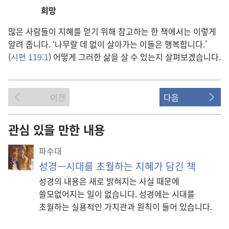
희망
많은 사람들이 지혜를 얻기 위해 참고하는 한 책에서는 이렇게
알려 줍니다. ‘나무랄 데 없이 살아가는 이들은 행복합니다.’
(
시편 119:1
) 어떻게 그러한 삶을 살 수 있는지 살펴보겠습니다.
이전
다음
관심 있을 만한 내용
파수대
성경—시대를 초월하는 지혜가 담긴 책
성경의 내용은 새로 밝혀지는 사실 때문에
쓸모없어지는 일이 없습니다. 성경에는 시대를
초월하는 실용적인 가치관과 원칙이 들어 있습니다.