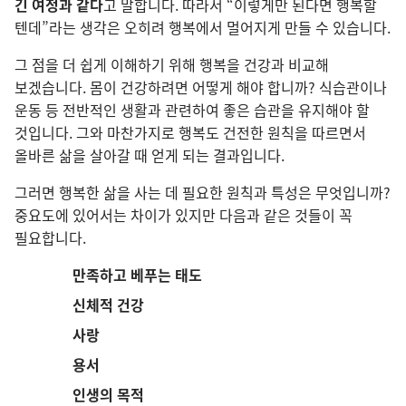
긴 여정과 같다
고 말합니다. 따라서 “이렇게만 된다면 행복할
텐데”라는 생각은 오히려 행복에서 멀어지게 만들 수 있습니다.
그 점을 더 쉽게 이해하기 위해 행복을 건강과 비교해
보겠습니다. 몸이 건강하려면 어떻게 해야 합니까? 식습관이나
운동 등 전반적인 생활과 관련하여 좋은 습관을 유지해야 할
것입니다. 그와 마찬가지로 행복도 건전한 원칙을 따르면서
올바른 삶을 살아갈 때 얻게 되는 결과입니다.
그러면 행복한 삶을 사는 데 필요한 원칙과 특성은 무엇입니까?
중요도에 있어서는 차이가 있지만 다음과 같은 것들이 꼭
필요합니다.
만족하고 베푸는 태도
신체적 건강
사랑
용서
인생의 목적