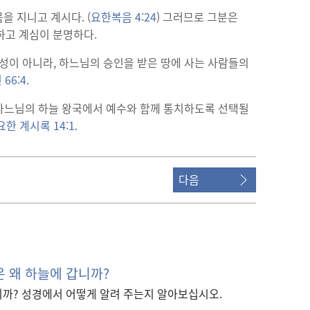
을 지니고 계시다. (
요한복음 4:24
) 그러므로 그분은
하고 계심이 분명하다.
성이 아니라, 하느님의 승인을 받은 땅에 사는 사람들의
 66:4
.
 하느님의 하늘 왕국에서 예수와 함께 통치하도록 선택될
요한 계시록 14:1
.
다음
은 왜 하늘에 갑니까?
니까? 성경에서 어떻게 알려 주는지 알아보십시오.