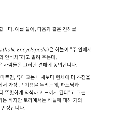
합니다. 예를 들어, 다음과 같은 견해를
tholic Encyclopedia
)은 하늘이 “주 안에서
 안식처”라고 알려 주는데,
 사람들은 그러한 견해에 동의합니다.
따르면, 유대교는 내세보다 현세에 더 초점을
에서 가장 큰 기쁨을 누리는데, 하느님과
더 뚜렷하게 의식하고 느끼게 된다”고 그는
기는 하지만 토라에서는 하늘에 대해 거의
 인정합니다.