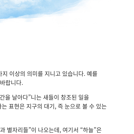
가지 이상의 의미를 지니고 있습니다. 예를
 바랍니다.
공간을 날아다”니는 새들이 창조된 일을
라는 표현은 지구의 대기, 즉 눈으로 볼 수 있는
과 별자리들”이 나오는데, 여기서 “하늘”은