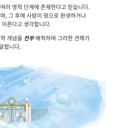
 여러 영적 단계에 존재한다고 믿습니다.
며, 그 후에 사람이 땅으로 환생하거나
 이른다고 생각합니다.
교적 개념을
전부
배척하며 그러한 견해가
말합니다.