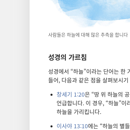
사람들은 하늘에 대해 많은 추측을 합니다
성경의 가르침
성경에서 “하늘”이라는 단어는 한 
들어, 다음과 같은 점을 살펴보시기
창세기 1:20
은 “땅 위 하늘의 
언급합니다. 이 경우, “하늘”이
하늘을 가리킵니다.
이사야 13:10
에는 “하늘의 별들