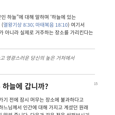
인 하늘”에 대해 말하며 ‘하늘에 있는
(
열왕기상 8:30;
마태복음 18:10
) 여기서
유가 아니라 실제로 거주하는 장소를 가리킨다는
고 영광스러운 당신의 높은 거처에서
 하늘에 갑니까?
가기 전에 잠시 머무는 장소에 불과하다고
 하느님께서 인간에 대해 가지고 계셨던 원래
 알려 줍니다. 다음과 같은 점을 살펴보시기