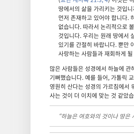
땅에서의 삶을 가리키는 것입니까
먼저 존재하고 있어야 합니다. 
없습니다. 따라서 논리적으로 볼
것입니다. 우리는 원래 땅에서 
있기를 간절히 바랍니다. 뿐만 
사랑하는 사람들과 재회하게 될
많은 사람들은 성경에서 하늘에 관
기뻐했습니다. 예를 들어, 가톨릭 
영원히 산다는 성경의 가르침에서 
사는 것이 더 이치에 맞는 것 같았습
“하늘은 여호와의 것이나 땅은 