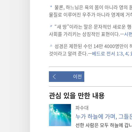
물론, 하느님은 육의 몸이 아니라 영의 몸
a
물질로 이루어진 우주가 아니라 영계에 거
“새 땅”이라는 말은 문자적인 새로운 행
b
사회를 가리키는 상징적인 표현이다.—
시편
성경은 제한된 수인 14만 4000명만이
c
것이라고 알려 준다.—
베드로 전서 1:3, 4;
이전
관심 있을 만한 내용
파수대
누가 하늘에 가며, 그들
선한 사람은 모두 하늘에 갑